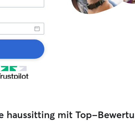
e haussitting mit Top-Bewert