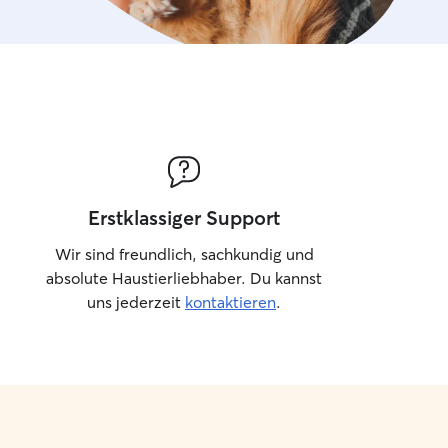
Erstklassiger Support
Wir sind freundlich, sachkundig und
absolute Haustierliebhaber. Du kannst
uns jederzeit
kontaktieren
.