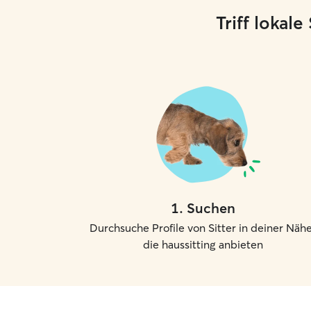
Triff lokal
1
.
Suchen
Durchsuche Profile von Sitter in deiner Nähe
die haussitting anbieten