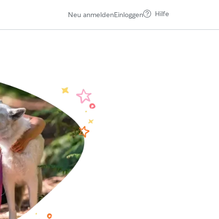
Hilfe
Neu anmelden
Einloggen