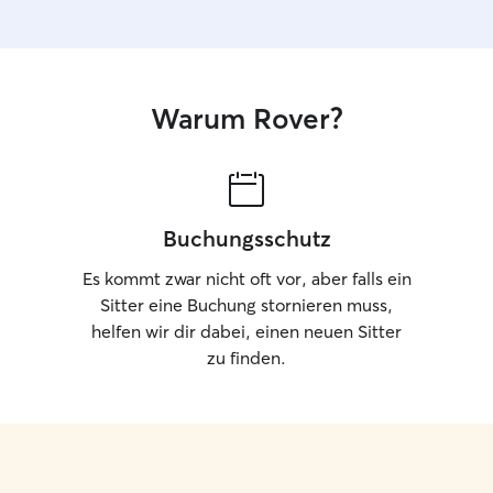
Warum Rover?
Buchungsschutz
Es kommt zwar nicht oft vor, aber falls ein
Sitter eine Buchung stornieren muss,
helfen wir dir dabei, einen neuen Sitter
zu finden.