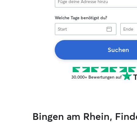
Welche Tage benötigst du?
Start
Ende
Suchen
30.000+ Bewertungen auf
Bingen am Rhein, Find