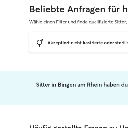
Beliebte Anfragen für 
Wähle einen Filter und finde qualifizierte Sitter
Akzeptiert nicht kastrierte oder sterili
Sitter in Bingen am Rhein haben du