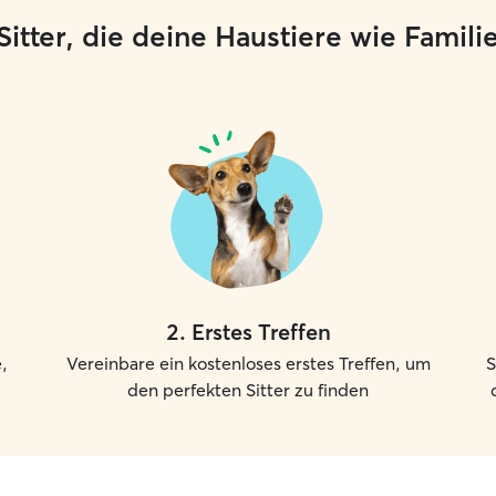
e Sitter, die deine Haustiere wie Famil
2
.
Erstes Treffen
,
Vereinbare ein kostenloses erstes Treffen, um
S
den perfekten Sitter zu finden