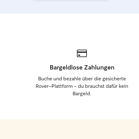
Bargeldlose Zahlungen
Buche und bezahle über die gesicherte
Rover-Plattform – du brauchst dafür kein
Bargeld.