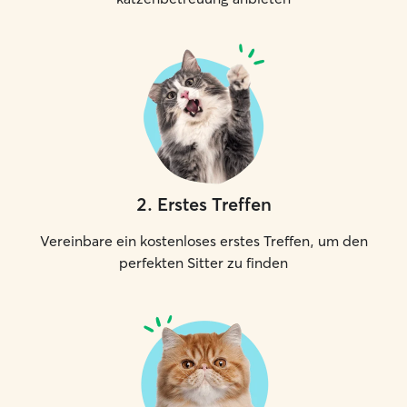
2
.
Erstes Treffen
Vereinbare ein kostenloses erstes Treffen, um den
perfekten Sitter zu finden