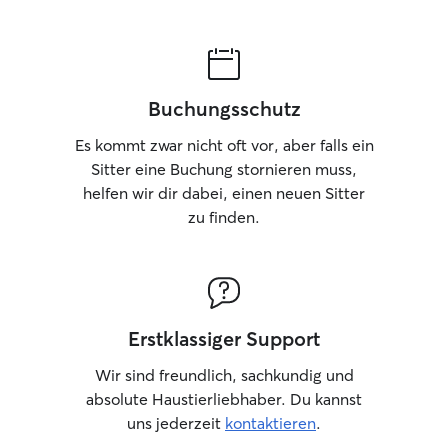
Buchungsschutz
Es kommt zwar nicht oft vor, aber falls ein
Sitter eine Buchung stornieren muss,
helfen wir dir dabei, einen neuen Sitter
zu finden.
Erstklassiger Support
Wir sind freundlich, sachkundig und
absolute Haustierliebhaber. Du kannst
uns jederzeit
kontaktieren
.