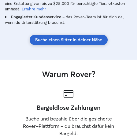
eine Erstattung von bis zu $25,000 für berechtigte Tierarztkosten
umfasst.
Erfahre mehr
Engagierter Kundenservice
– das Rover-Team ist für dich da,
wenn du Unterstützung brauchst.
Buche einen Sitter in deiner Nähe
Warum Rover?
Bargeldlose Zahlungen
Buche und bezahle über die gesicherte
Rover-Plattform – du brauchst dafür kein
Bargeld.