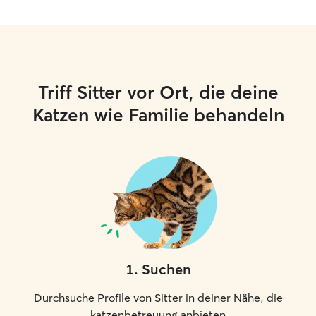
Triff Sitter vor Ort, die deine
Katzen wie Familie behandeln
1
.
Suchen
Durchsuche Profile von Sitter in deiner Nähe, die
katzenbetreuung anbieten