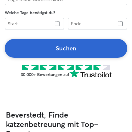
Welche Tage benötigst du?
Start
Ende
Suchen
30.000+ Bewertungen auf
Beverstedt, Finde
katzenbetreuung mit Top-