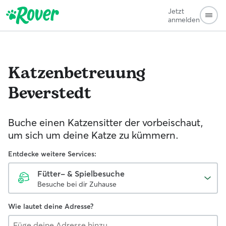
Jetzt
anmelden
Katzenbetreuung
Beverstedt
Buche einen Katzensitter der vorbeischaut,
um sich um deine Katze zu kümmern.
Entdecke weitere Services:
Fütter- & Spielbesuche
Besuche bei dir Zuhause
Wie lautet deine Adresse?