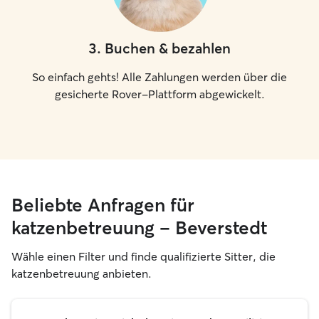
3
.
Buchen & bezahlen
So einfach gehts! Alle Zahlungen werden über die
gesicherte Rover-Plattform abgewickelt.
Beliebte Anfragen für
katzenbetreuung – Beverstedt
Wähle einen Filter und finde qualifizierte Sitter, die
katzenbetreuung anbieten.