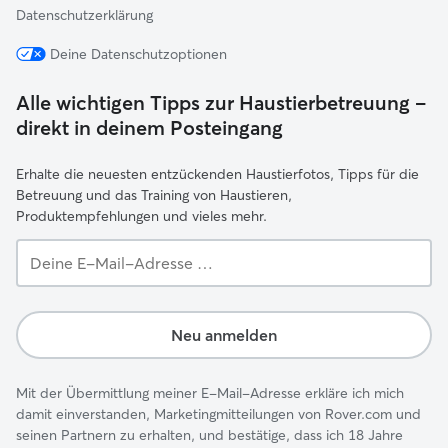
Datenschutzerklärung
Deine Datenschutzoptionen
Alle wichtigen Tipps zur Haustierbetreuung –
direkt in deinem Posteingang
Erhalte die neuesten entzückenden Haustierfotos, Tipps für die
Betreuung und das Training von Haustieren,
Produktempfehlungen und vieles mehr.
Deine
E-
Mail-
Adresse …
Neu anmelden
Mit der Übermittlung meiner E-Mail-Adresse erkläre ich mich
damit einverstanden, Marketingmitteilungen von Rover.com und
seinen Partnern zu erhalten, und bestätige, dass ich 18 Jahre