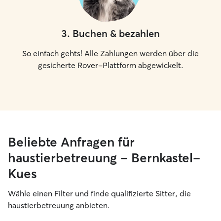
3
.
Buchen & bezahlen
So einfach gehts! Alle Zahlungen werden über die
gesicherte Rover-Plattform abgewickelt.
Beliebte Anfragen für
haustierbetreuung – Bernkastel-
Kues
Wähle einen Filter und finde qualifizierte Sitter, die
haustierbetreuung anbieten.