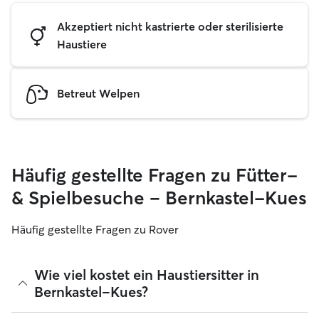
Akzeptiert nicht kastrierte oder sterilisierte
Haustiere
Betreut Welpen
Häufig gestellte Fragen zu Fütter-
& Spielbesuche – Bernkastel-Kues
Häufig gestellte Fragen zu Rover
Wie viel kostet ein Haustiersitter in
Bernkastel-Kues?