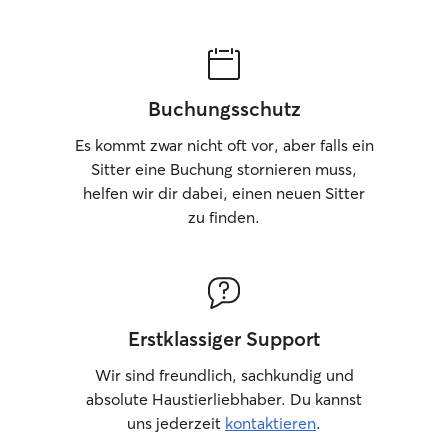
Buchungsschutz
Es kommt zwar nicht oft vor, aber falls ein
Sitter eine Buchung stornieren muss,
helfen wir dir dabei, einen neuen Sitter
zu finden.
Erstklassiger Support
Wir sind freundlich, sachkundig und
absolute Haustierliebhaber. Du kannst
uns jederzeit
kontaktieren
.