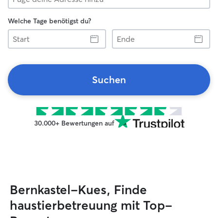
Welche Tage benötigst du?
Start
Ende
Suchen
30.000+ Bewertungen auf
Bernkastel-Kues, Finde
haustierbetreuung mit Top-