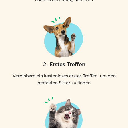
2
.
Erstes Treffen
Vereinbare ein kostenloses erstes Treffen, um den
perfekten Sitter zu finden