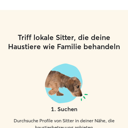
Triff lokale Sitter, die deine
Haustiere wie Familie behandeln
1
.
Suchen
Durchsuche Profile von Sitter in deiner Nähe, die
haustierbetreuung anbieten