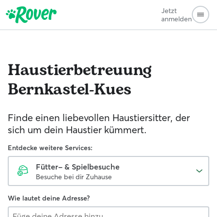
Jetzt
anmelden
Haustierbetreuung
Bernkastel-Kues
Finde einen liebevollen Haustiersitter, der
sich um dein Haustier kümmert.
Entdecke weitere Services:
Fütter- & Spielbesuche
Besuche bei dir Zuhause
Wie lautet deine Adresse?