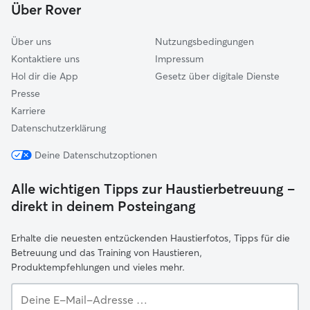
Über Rover
Über uns
Nutzungsbedingungen
Kontaktiere uns
Impressum
Hol dir die App
Gesetz über digitale Dienste
Presse
Karriere
Datenschutzerklärung
Deine Datenschutzoptionen
Alle wichtigen Tipps zur Haustierbetreuung –
direkt in deinem Posteingang
Erhalte die neuesten entzückenden Haustierfotos, Tipps für die
Betreuung und das Training von Haustieren,
Produktempfehlungen und vieles mehr.
Deine
E-