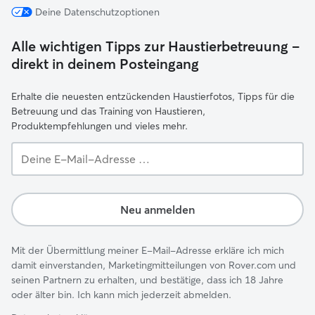
Deine Datenschutzoptionen
Alle wichtigen Tipps zur Haustierbetreuung –
direkt in deinem Posteingang
Erhalte die neuesten entzückenden Haustierfotos, Tipps für die
Betreuung und das Training von Haustieren,
Produktempfehlungen und vieles mehr.
Deine
E-
Mail-
Adresse …
Neu anmelden
Mit der Übermittlung meiner E-Mail-Adresse erkläre ich mich
damit einverstanden, Marketingmitteilungen von Rover.com und
seinen Partnern zu erhalten, und bestätige, dass ich 18 Jahre
oder älter bin. Ich kann mich jederzeit abmelden.