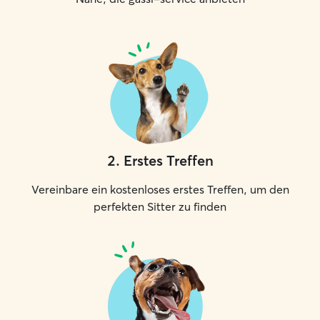
2
.
Erstes Treffen
Vereinbare ein kostenloses erstes Treffen, um den
perfekten Sitter zu finden