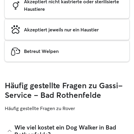
Akzeptiert nicht kastrierte oder sterilisierte
Haustiere
Akzeptiert jeweils nur ein Haustier
Betreut Welpen
Häufig gestellte Fragen zu Gassi-
Service – Bad Rothenfelde
Häufig gestellte Fragen zu Rover
Wie viel kostet ein Dog Walker in Bad