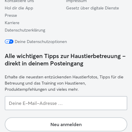
Kontaktiere uns
Impressum
Hol dir die App
Gesetz über digitale Dienste
Presse
Karriere
Datenschutzerklärung
Deine Datenschutzoptionen
Alle wichtigen Tipps zur Haustierbetreuung –
direkt in deinem Posteingang
Erhalte die neuesten entzückenden Haustierfotos, Tipps für die
Betreuung und das Training von Haustieren,
Produktempfehlungen und vieles mehr.
Deine
E-
Mail-
Adresse …
Neu anmelden