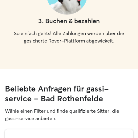
3
.
Buchen & bezahlen
So einfach gehts! Alle Zahlungen werden über die
gesicherte Rover-Plattform abgewickelt.
Beliebte Anfragen für gassi-
service – Bad Rothenfelde
Wähle einen Filter und finde qualifizierte Sitter, die
gassi-service anbieten.