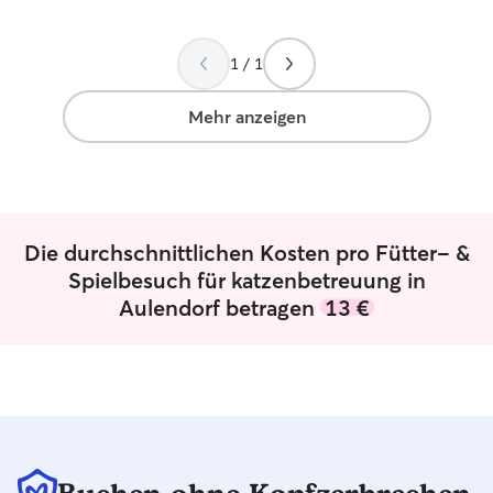
1 / 1
Mehr anzeigen
Die durchschnittlichen Kosten pro Fütter- &
Spielbesuch für katzenbetreuung in
Aulendorf betragen
13 €