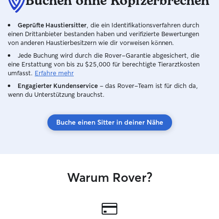
Buchen ohne Kopfzerbrechen
Geprüfte Haustiersitter
, die ein Identifikationsverfahren durch
einen Drittanbieter bestanden haben und verifizierte Bewertungen
von anderen Haustierbesitzern wie dir vorweisen können.
Jede Buchung wird durch die Rover-Garantie abgesichert, die
eine Erstattung von bis zu $25,000 für berechtigte Tierarztkosten
umfasst.
Erfahre mehr
Engagierter Kundenservice
– das Rover-Team ist für dich da,
wenn du Unterstützung brauchst.
Buche einen Sitter in deiner Nähe
Warum Rover?