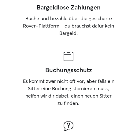
Bargeldlose Zahlungen
Buche und bezahle über die gesicherte
Rover-Plattform – du brauchst dafür kein
Bargeld.
Buchungsschutz
Es kommt zwar nicht oft vor, aber falls ein
Sitter eine Buchung stornieren muss,
helfen wir dir dabei, einen neuen Sitter
zu finden.