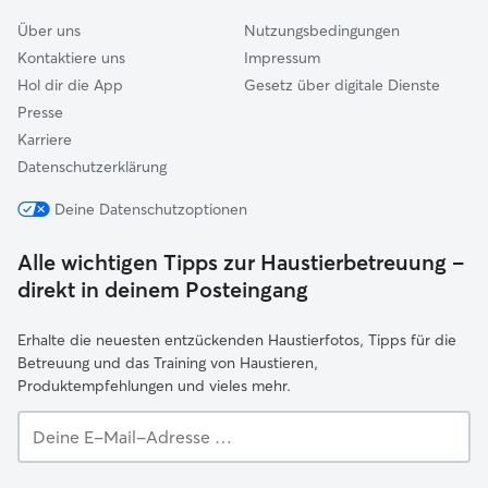
Über uns
Nutzungsbedingungen
Kontaktiere uns
Impressum
Hol dir die App
Gesetz über digitale Dienste
Presse
Karriere
Datenschutzerklärung
Deine Datenschutzoptionen
Alle wichtigen Tipps zur Haustierbetreuung –
direkt in deinem Posteingang
Erhalte die neuesten entzückenden Haustierfotos, Tipps für die
Betreuung und das Training von Haustieren,
Produktempfehlungen und vieles mehr.
Deine
E-
Mail-