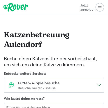
Jetzt
anmelden
Katzenbetreuung
Aulendorf
Buche einen Katzensitter der vorbeischaut,
um sich um deine Katze zu kümmern.
Entdecke weitere Services:
Fütter- & Spielbesuche
Besuche bei dir Zuhause
Wie lautet deine Adresse?