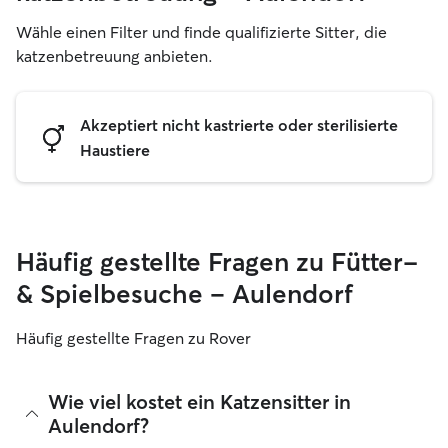
Wähle einen Filter und finde qualifizierte Sitter, die
katzenbetreuung anbieten.
Akzeptiert nicht kastrierte oder sterilisierte
Haustiere
Häufig gestellte Fragen zu Fütter-
& Spielbesuche – Aulendorf
Häufig gestellte Fragen zu Rover
Wie viel kostet ein Katzensitter in
Aulendorf?