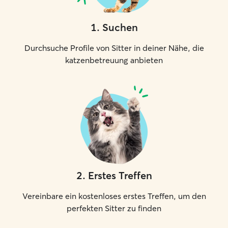
1
.
Suchen
Durchsuche Profile von Sitter in deiner Nähe, die
katzenbetreuung anbieten
2
.
Erstes Treffen
Vereinbare ein kostenloses erstes Treffen, um den
perfekten Sitter zu finden