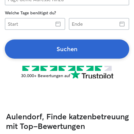
Welche Tage benötigst du?
Start
Ende
Suchen
30.000+ Bewertungen auf
Aulendorf, Finde katzenbetreuung
mit Top-Bewertungen