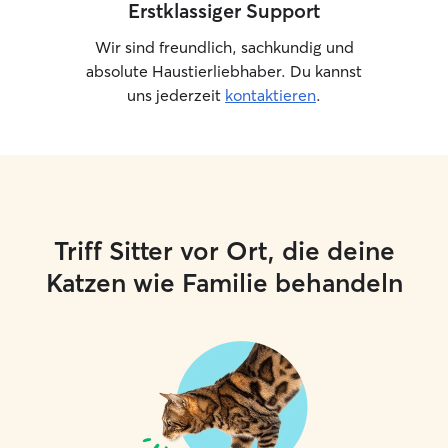
Erstklassiger Support
Wir sind freundlich, sachkundig und
absolute Haustierliebhaber. Du kannst
uns jederzeit
kontaktieren
.
Triff Sitter vor Ort, die deine
Katzen wie Familie behandeln