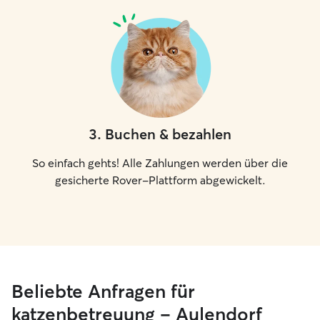
3
.
Buchen & bezahlen
So einfach gehts! Alle Zahlungen werden über die
gesicherte Rover-Plattform abgewickelt.
Beliebte Anfragen für
katzenbetreuung – Aulendorf