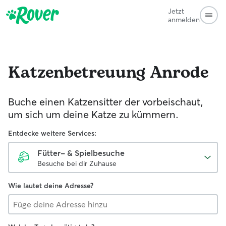
Jetzt
anmelden
Katzenbetreuung
Anrode
Buche einen Katzensitter der vorbeischaut,
um sich um deine Katze zu kümmern.
Entdecke weitere Services:
Fütter- & Spielbesuche
Besuche bei dir Zuhause
Wie lautet deine Adresse?