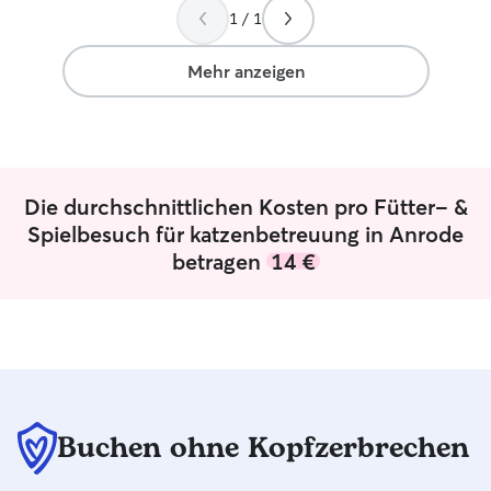
1 / 1
Mehr anzeigen
Die durchschnittlichen Kosten pro Fütter- &
Spielbesuch für katzenbetreuung in Anrode
betragen
14 €
Buchen ohne Kopfzerbrechen