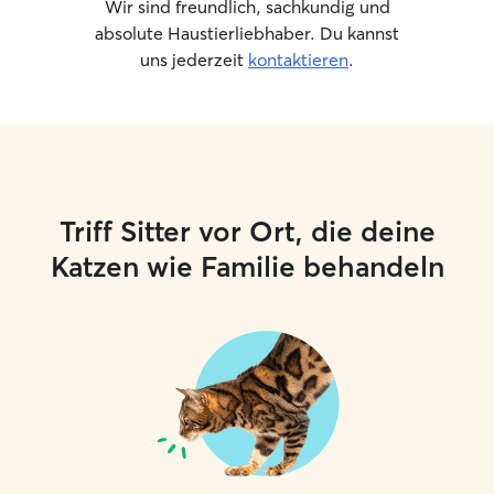
Wir sind freundlich, sachkundig und
absolute Haustierliebhaber. Du kannst
uns jederzeit
kontaktieren
.
Triff Sitter vor Ort, die deine
Katzen wie Familie behandeln