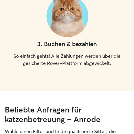
3
.
Buchen & bezahlen
So einfach gehts! Alle Zahlungen werden über die
gesicherte Rover-Plattform abgewickelt.
Beliebte Anfragen für
katzenbetreuung – Anrode
Wähle einen Filter und finde qualifizierte Sitter, die