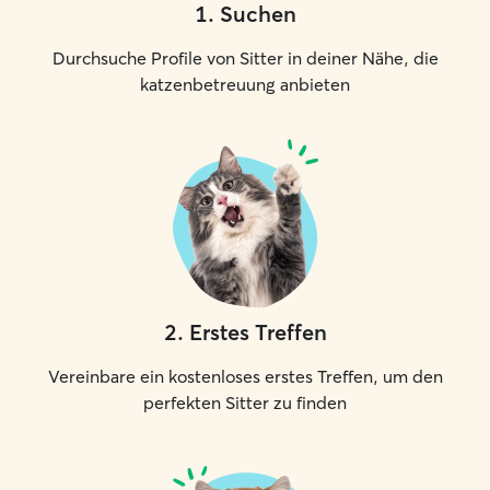
1
.
Suchen
Durchsuche Profile von Sitter in deiner Nähe, die
katzenbetreuung anbieten
2
.
Erstes Treffen
Vereinbare ein kostenloses erstes Treffen, um den
perfekten Sitter zu finden