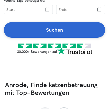
Welche Tage benötigst du?
Start
Ende
Suchen
30.000+ Bewertungen auf
Anrode, Finde katzenbetreuung
mit Top-Bewertungen