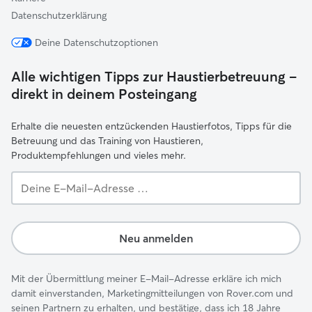
Datenschutzerklärung
Deine Datenschutzoptionen
Alle wichtigen Tipps zur Haustierbetreuung –
direkt in deinem Posteingang
Erhalte die neuesten entzückenden Haustierfotos, Tipps für die
Betreuung und das Training von Haustieren,
Produktempfehlungen und vieles mehr.
Deine
E-
Mail-
Adresse …
Neu anmelden
Mit der Übermittlung meiner E-Mail-Adresse erkläre ich mich
damit einverstanden, Marketingmitteilungen von Rover.com und
seinen Partnern zu erhalten, und bestätige, dass ich 18 Jahre