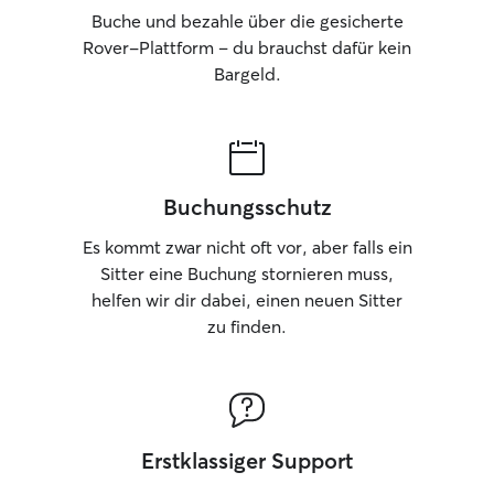
Buche und bezahle über die gesicherte
Rover-Plattform – du brauchst dafür kein
Bargeld.
Buchungsschutz
Es kommt zwar nicht oft vor, aber falls ein
Sitter eine Buchung stornieren muss,
helfen wir dir dabei, einen neuen Sitter
zu finden.
Erstklassiger Support