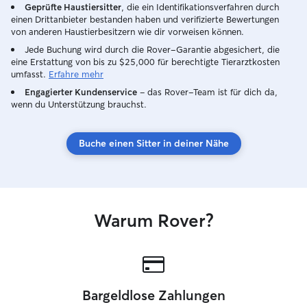
Geprüfte Haustiersitter
, die ein Identifikationsverfahren durch
einen Drittanbieter bestanden haben und verifizierte Bewertungen
von anderen Haustierbesitzern wie dir vorweisen können.
Jede Buchung wird durch die Rover-Garantie abgesichert, die
eine Erstattung von bis zu $25,000 für berechtigte Tierarztkosten
umfasst.
Erfahre mehr
Engagierter Kundenservice
– das Rover-Team ist für dich da,
wenn du Unterstützung brauchst.
Buche einen Sitter in deiner Nähe
Warum Rover?
Bargeldlose Zahlungen