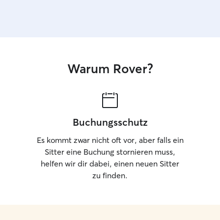
Warum Rover?
Buchungsschutz
Es kommt zwar nicht oft vor, aber falls ein
Sitter eine Buchung stornieren muss,
helfen wir dir dabei, einen neuen Sitter
zu finden.