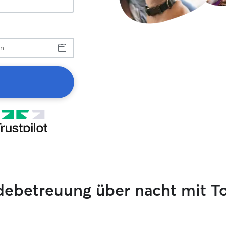
debetreuung über nacht mit T