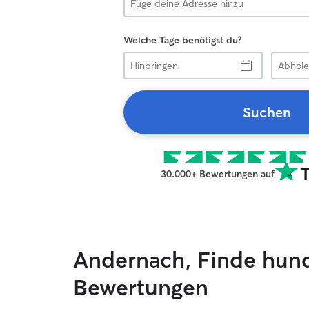
Welche Tage benötigst du?
Hinbringen
Abholen
Suchen
30.000+ Bewertungen auf
Andernach, Finde hun
Bewertungen