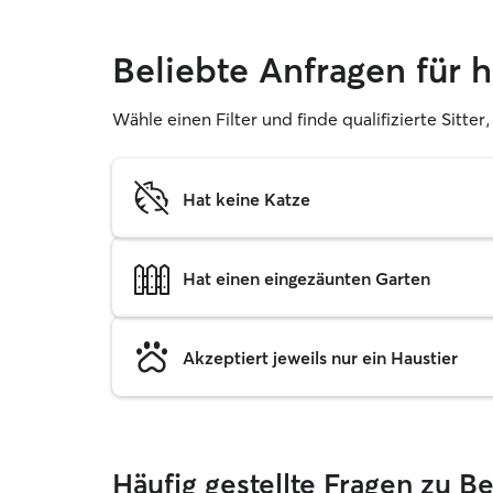
Beliebte Anfragen für
Wähle einen Filter und finde qualifizierte Sitt
Hat keine Katze
Hat einen eingezäunten Garten
Akzeptiert jeweils nur ein Haustier
Häufig gestellte Fragen zu 