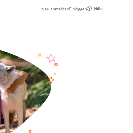
Hilfe
Neu anmelden
Einloggen