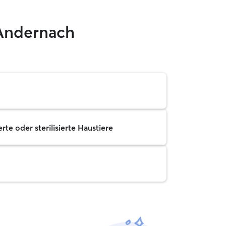
 Andernach
rte oder sterilisierte Haustiere