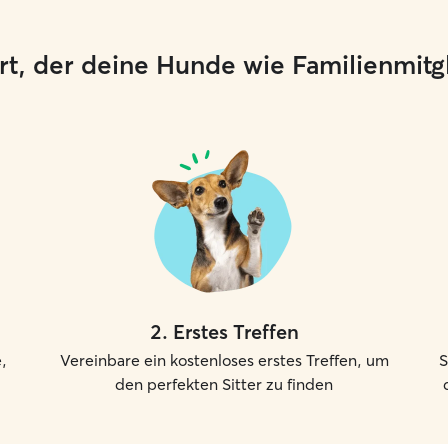
 Ort, der deine Hunde wie Familienmit
2
.
Erstes Treffen
,
Vereinbare ein kostenloses erstes Treffen, um
S
den perfekten Sitter zu finden