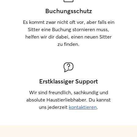
Buchungsschutz
Es kommt zwar nicht oft vor, aber falls ein
Sitter eine Buchung stornieren muss,
helfen wir dir dabei, einen neuen Sitter
zu finden.
Erstklassiger Support
Wir sind freundlich, sachkundig und
absolute Haustierliebhaber. Du kannst
uns jederzeit
kontaktieren
.