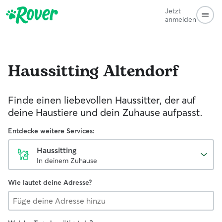
Jetzt
anmelden
Haussitting
Altendorf
Finde einen liebevollen Haussitter, der auf
deine Haustiere und dein Zuhause aufpasst.
Entdecke weitere Services:
Haussitting
In deinem Zuhause
Wie lautet deine Adresse?