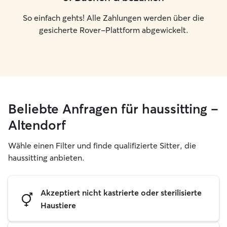
So einfach gehts! Alle Zahlungen werden über die
gesicherte Rover-Plattform abgewickelt.
Beliebte Anfragen für haussitting –
Altendorf
Wähle einen Filter und finde qualifizierte Sitter, die
haussitting anbieten.
Akzeptiert nicht kastrierte oder sterilisierte
Haustiere