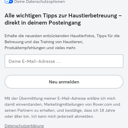
Deine Datenschutzoptionen
Alle wichtigen Tipps zur Haustierbetreuung –
direkt in deinem Posteingang
Erhalte die neuesten entzückenden Haustierfotos, Tipps für die
Betreuung und das Training von Haustieren,
Produktempfehlungen und vieles mehr.
Deine
E-
Mail-
Adresse …
Neu anmelden
Mit der Übermittlung meiner E-Mail-Adresse erkläre ich mich
damit einverstanden, Marketingmitteilungen von Rover.com und
seinen Partnern zu erhalten, und bestätige, dass ich 18 Jahre
oder älter bin. Ich kann mich jederzeit abmelden.
Datenschutzerklärung