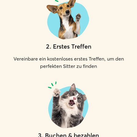
2
.
Erstes Treffen
Vereinbare ein kostenloses erstes Treffen, um den
perfekten Sitter zu finden
3
.
Buchen & bezahlen