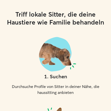
Triff lokale Sitter, die deine
Haustiere wie Familie behandeln
1
.
Suchen
Durchsuche Profile von Sitter in deiner Nähe, die
haussitting anbieten