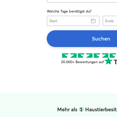
Welche Tage benötigst du?
Start
Ende
Suchen
30.000+ Bewertungen auf
Mehr als
1
Haustierbesit