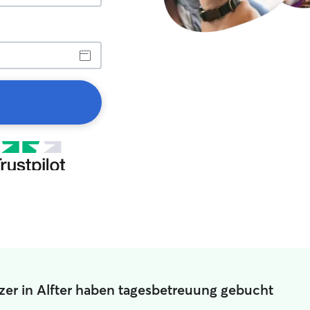
zer in Alfter haben tagesbetreuung gebucht