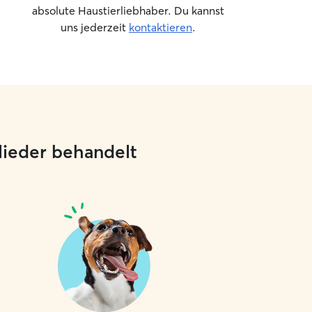
absolute Haustierliebhaber. Du kannst
uns jederzeit
kontaktieren
.
glieder behandelt