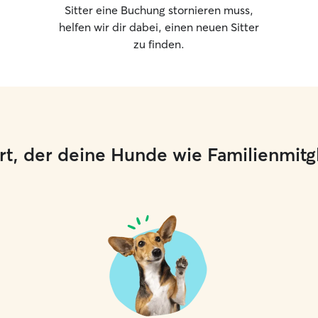
Sitter eine Buchung stornieren muss,
helfen wir dir dabei, einen neuen Sitter
zu finden.
 Ort, der deine Hunde wie Familienmit