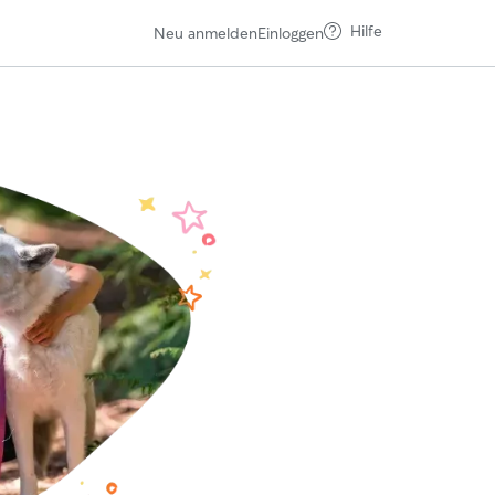
Hilfe
Neu anmelden
Einloggen