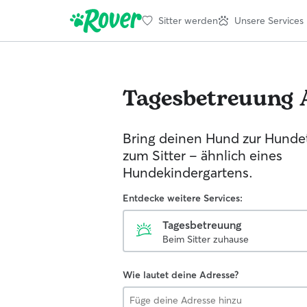
Sitter werden
Unsere Services
Tagesbetreuung
Bring deinen Hund zur Hunde
zum Sitter - ähnlich eines
Hundekindergartens.
Entdecke weitere Services:
Tagesbetreuung
Beim Sitter zuhause
Wie lautet deine Adresse?