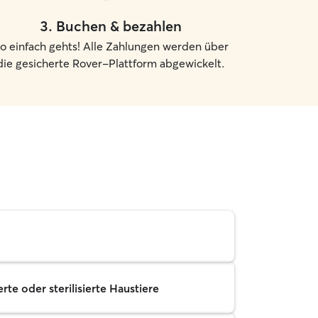
3
.
Buchen & bezahlen
o einfach gehts! Alle Zahlungen werden über
die gesicherte Rover-Plattform abgewickelt.
rte oder sterilisierte Haustiere