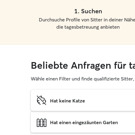
1
.
Suchen
Durchsuche Profile von Sitter in deiner Nähe
die tagesbetreuung anbieten
Beliebte Anfragen für t
Wähle einen Filter und finde qualifizierte Sitte
Hat keine Katze
Hat einen eingezäunten Garten