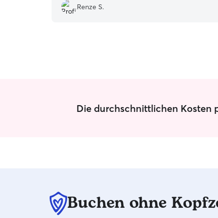
Renze S.
Die durchschnittlichen Kosten p
Buchen ohne Kopfz