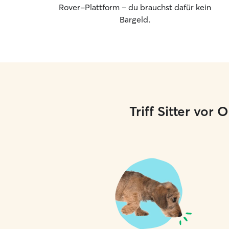
Rover-Plattform – du brauchst dafür kein
Bargeld.
Triff Sitter vor