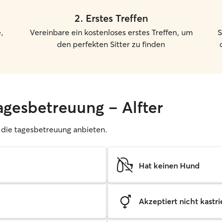
2
.
Erstes Treffen
,
Vereinbare ein kostenloses erstes Treffen, um
S
den perfekten Sitter zu finden
agesbetreuung – Alfter
r, die tagesbetreuung anbieten.
Hat keinen Hund
Akzeptiert nicht kastrie