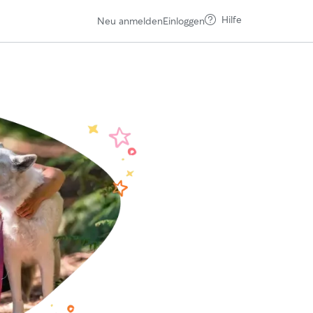
Hilfe
Neu anmelden
Einloggen