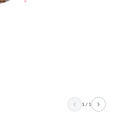
1 / 1