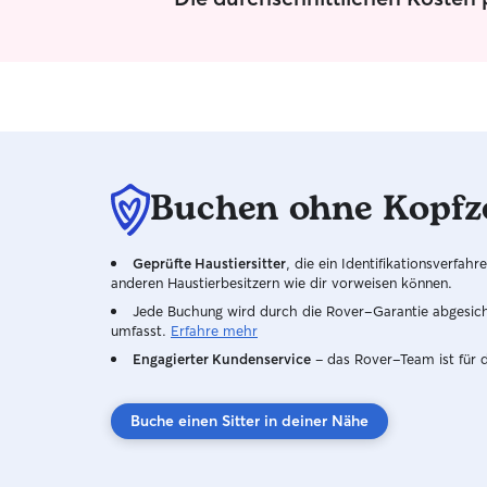
Buchen ohne Kopfz
Geprüfte Haustiersitter
, die ein Identifikationsverfa
anderen Haustierbesitzern wie dir vorweisen können.
Jede Buchung wird durch die Rover-Garantie abgesicher
umfasst.
Erfahre mehr
Engagierter Kundenservice
– das Rover-Team ist für 
Buche einen Sitter in deiner Nähe