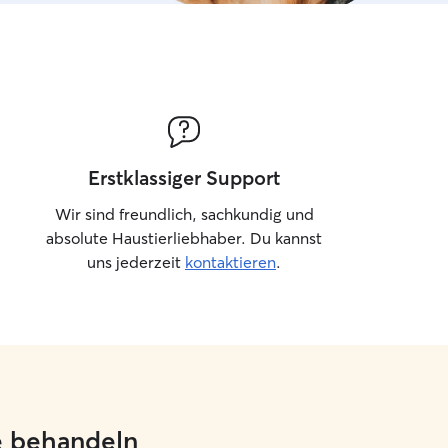
Erstklassiger Support
Wir sind freundlich, sachkundig und
absolute Haustierliebhaber. Du kannst
uns jederzeit
kontaktieren
.
ie behandeln