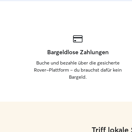
Bargeldlose Zahlungen
Buche und bezahle über die gesicherte
Rover-Plattform – du brauchst dafür kein
Bargeld.
Triff lokal