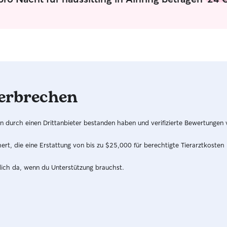
erbrechen
hren durch einen Drittanbieter bestanden haben und verifizierte Bewertungen
t, die eine Erstattung von bis zu $25,000 für berechtigte Tierarztkosten
dich da, wenn du Unterstützung brauchst.