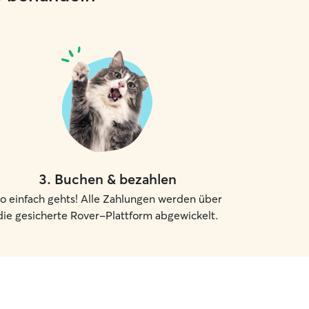
3
.
Buchen & bezahlen
o einfach gehts! Alle Zahlungen werden über
die gesicherte Rover-Plattform abgewickelt.