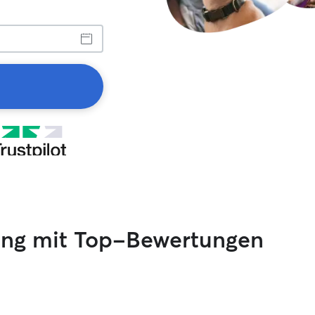
tting mit Top-Bewertungen