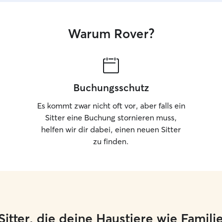
Warum Rover?
Buchungsschutz
Es kommt zwar nicht oft vor, aber falls ein
Sitter eine Buchung stornieren muss,
helfen wir dir dabei, einen neuen Sitter
zu finden.
e Sitter, die deine Haustiere wie Famil