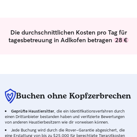
Die durchschnittlichen Kosten pro Tag für
tagesbetreuung in Adlkofen betragen
28 €
Buchen ohne Kopfzerbrechen
Geprüfte Haustiersitter
, die ein Identifikationsverfahren durch
einen Drittanbieter bestanden haben und verifizierte Bewertungen
von anderen Haustierbesitzern wie dir vorweisen können.
Jede Buchung wird durch die Rover-Garantie abgesichert, die
eine Erstattung von bis zu $25,000 für berechtigte Tierarztkosten