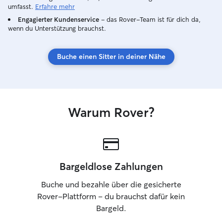
umfasst.
Erfahre mehr
Engagierter Kundenservice
– das Rover-Team ist für dich da,
wenn du Unterstützung brauchst.
Buche einen Sitter in deiner Nähe
Warum Rover?
Bargeldlose Zahlungen
Buche und bezahle über die gesicherte
Rover-Plattform – du brauchst dafür kein
Bargeld.