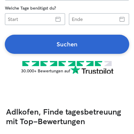
Welche Tage benötigst du?
Start
Ende
Suchen
30.000+ Bewertungen auf
Adlkofen, Finde tagesbetreuung
mit Top-Bewertungen