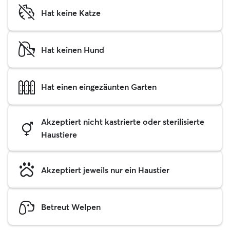
Hat keine Katze
Hat keinen Hund
Hat einen eingezäunten Garten
Akzeptiert nicht kastrierte oder sterilisierte
Haustiere
Akzeptiert jeweils nur ein Haustier
Betreut Welpen