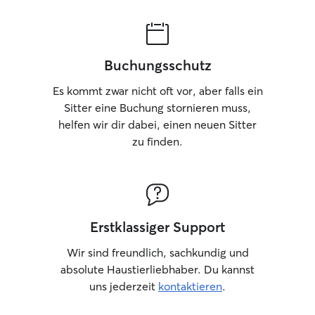
Buchungsschutz
Es kommt zwar nicht oft vor, aber falls ein
Sitter eine Buchung stornieren muss,
helfen wir dir dabei, einen neuen Sitter
zu finden.
Erstklassiger Support
Wir sind freundlich, sachkundig und
absolute Haustierliebhaber. Du kannst
uns jederzeit
kontaktieren
.