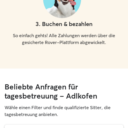
3
.
Buchen & bezahlen
So einfach gehts! Alle Zahlungen werden über die
gesicherte Rover-Plattform abgewickelt.
Beliebte Anfragen für
tagesbetreuung – Adlkofen
Wähle einen Filter und finde qualifizierte Sitter, die
tagesbetreuung anbieten.