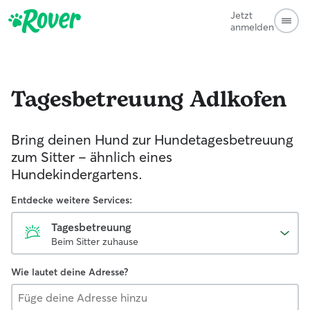
Jetzt
anmelden
Tagesbetreuung
Adlkofen
Bring deinen Hund zur Hundetagesbetreuung
zum Sitter - ähnlich eines
Hundekindergartens.
Entdecke weitere Services:
Tagesbetreuung
Beim Sitter zuhause
Wie lautet deine Adresse?