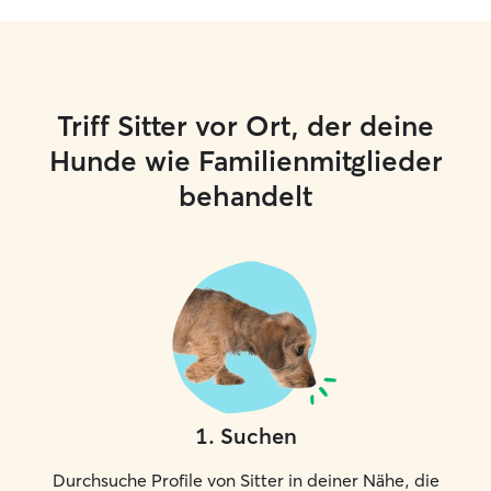
Triff Sitter vor Ort, der deine
Hunde wie Familienmitglieder
behandelt
1
.
Suchen
Durchsuche Profile von Sitter in deiner Nähe, die