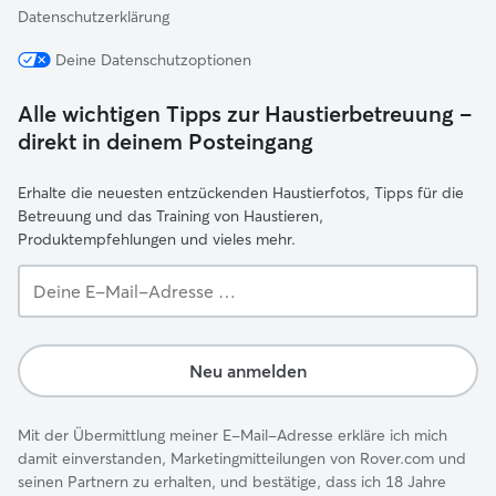
Datenschutzerklärung
Deine Datenschutzoptionen
Alle wichtigen Tipps zur Haustierbetreuung –
direkt in deinem Posteingang
Erhalte die neuesten entzückenden Haustierfotos, Tipps für die
Betreuung und das Training von Haustieren,
Produktempfehlungen und vieles mehr.
Deine
E-
Mail-
Adresse …
Neu anmelden
Mit der Übermittlung meiner E-Mail-Adresse erkläre ich mich
damit einverstanden, Marketingmitteilungen von Rover.com und
seinen Partnern zu erhalten, und bestätige, dass ich 18 Jahre