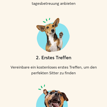
tagesbetreuung anbieten
2
.
Erstes Treffen
Vereinbare ein kostenloses erstes Treffen, um den
perfekten Sitter zu finden