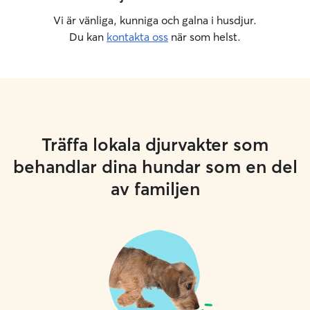
Vi är vänliga, kunniga och galna i husdjur.
Du kan
kontakta oss
när som helst.
Träffa lokala djurvakter som
behandlar dina hundar som en del
av familjen