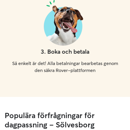
3
.
Boka och betala
Så enkelt är det! Alla betalningar bearbetas genom
den säkra Rover-plattformen
Populära förfrågningar för
dagpassning – Sölvesborg