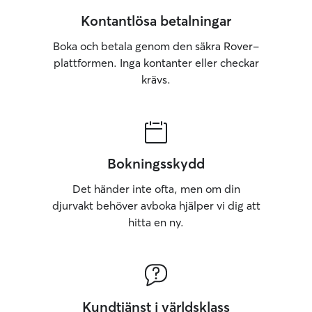
Kontantlösa betalningar
Boka och betala genom den säkra Rover-
plattformen. Inga kontanter eller checkar
krävs.
Bokningsskydd
Det händer inte ofta, men om din
djurvakt behöver avboka hjälper vi dig att
hitta en ny.
Kundtjänst i världsklass