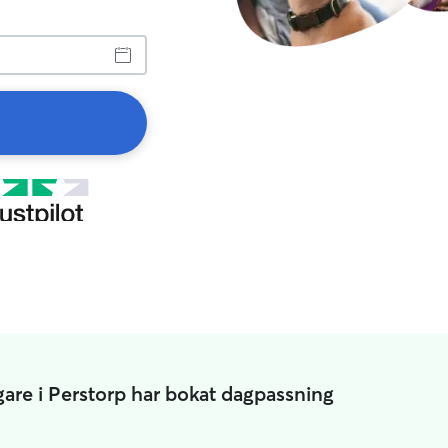
are i Perstorp har bokat dagpassning