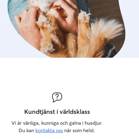
Kundtjänst i världsklass
Vi är vänliga, kunniga och galna i husdjur.
Du kan
kontakta oss
när som helst.