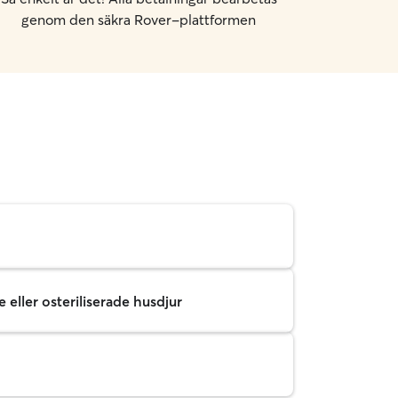
genom den säkra Rover-plattformen
 eller osteriliserade husdjur