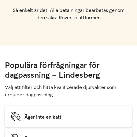
Så enkelt är det! Alla betalningar bearbetas genom
den säkra Rover-plattformen
Populära förfrågningar för
dagpassning – Lindesberg
Välj ett filter och hitta kvalificerade djurvakter som
erbjuder dagpassning.
Äger inte en katt