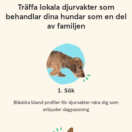
Träffa lokala djurvakter som
behandlar dina hundar som en del
av familjen
1
.
Sök
Bläddra bland profiler för djurvakter nära dig som
erbjuder dagpassning