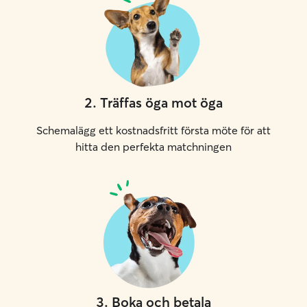
2
.
Träffas öga mot öga
Schemalägg ett kostnadsfritt första möte för att
hitta den perfekta matchningen
3
.
Boka och betala