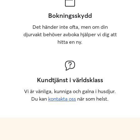
Bokningsskydd
Det händer inte ofta, men om din
djurvakt behöver avboka hjälper vi dig att
hitta en ny.
Kundtjänst i världsklass
Vi är vänliga, kunniga och galna i husdjur.
Du kan
kontakta oss
när som helst.