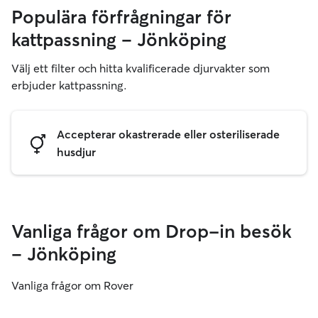
Populära förfrågningar för
kattpassning – Jönköping
Välj ett filter och hitta kvalificerade djurvakter som
erbjuder kattpassning.
Accepterar okastrerade eller osteriliserade
husdjur
Vanliga frågor om Drop-in besök
– Jönköping
Vanliga frågor om Rover