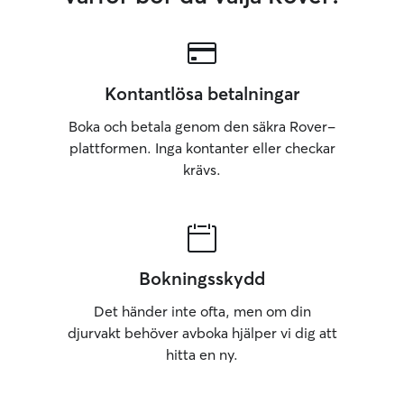
Kontantlösa betalningar
Boka och betala genom den säkra Rover-
plattformen. Inga kontanter eller checkar
krävs.
Bokningsskydd
Det händer inte ofta, men om din
djurvakt behöver avboka hjälper vi dig att
hitta en ny.