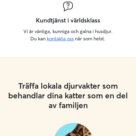
Kundtjänst i världsklass
Vi är vänliga, kunniga och galna i husdjur.
Du kan
kontakta oss
när som helst.
Träffa lokala djurvakter som
behandlar dina katter som en del
av familjen