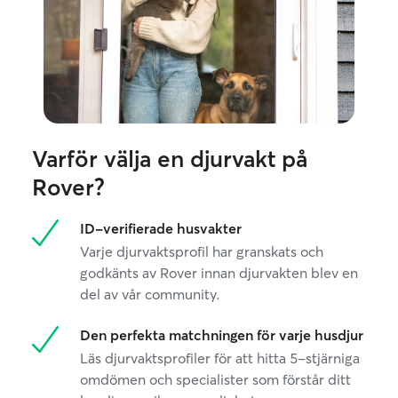
Varför välja en djurvakt på
Rover?
ID-verifierade husvakter
Varje djurvaktsprofil har granskats och
godkänts av Rover innan djurvakten blev en
del av vår community.
Den perfekta matchningen för varje husdjur
Läs djurvaktsprofiler för att hitta 5-stjärniga
omdömen och specialister som förstår ditt