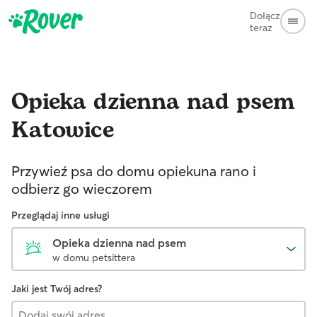
Dołącz
teraz
Opieka dzienna nad psem
Katowice
Przywieź psa do domu opiekuna rano i
odbierz go wieczorem
Przeglądaj inne usługi
Opieka dzienna nad psem
w domu petsittera
Jaki jest Twój adres?