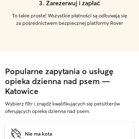
3
.
Zarezerwuj i zapłać
To takie proste! Wszystkie płatności są odbywają się
za pośrednictwem bezpiecznej platformy Rover
Popularne zapytania o usługę
opieka dzienna nad psem —
Katowice
Wybierz filtr i znajdź kwalifikujących się petsitterów
oferujących opieka dzienna nad psem.
Nie ma kota