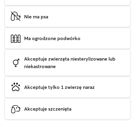
Nie ma psa
Ma ogrodzone podwórko
Akceptuje zwierzęta niesterylizowane lub
niekastrowane
Akceptuje tylko 1 zwierzę naraz
Akceptuje szczenięta