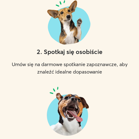
2
.
Spotkaj się osobiście
Umów się na darmowe spotkanie zapoznawcze, aby
znaleźć idealne dopasowanie