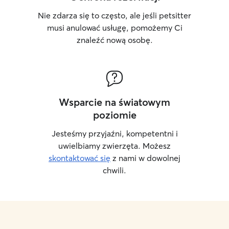
Nie zdarza się to często, ale jeśli petsitter
musi anulować usługę, pomożemy Ci
znaleźć nową osobę.
Wsparcie na światowym
poziomie
Jesteśmy przyjaźni, kompetentni i
uwielbiamy zwierzęta. Możesz
skontaktować się
z nami w dowolnej
chwili.