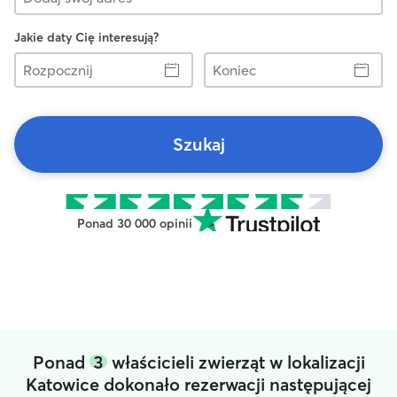
Jakie daty Cię interesują?
Rozpocznij
Koniec
Szukaj
Ponad 30 000 opinii
Ponad
3
właścicieli zwierząt w lokalizacji
Katowice dokonało rezerwacji następującej