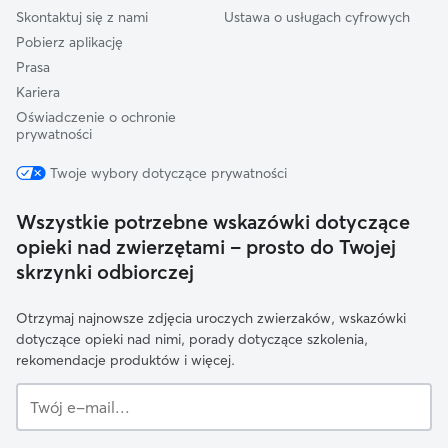
Skontaktuj się z nami
Ustawa o usługach cyfrowych
Pobierz aplikację
Prasa
Kariera
Oświadczenie o ochronie
prywatności
Twoje wybory dotyczące prywatności
Wszystkie potrzebne wskazówki dotyczące
opieki nad zwierzętami – prosto do Twojej
skrzynki odbiorczej
Otrzymaj najnowsze zdjęcia uroczych zwierzaków, wskazówki
dotyczące opieki nad nimi, porady dotyczące szkolenia,
rekomendacje produktów i więcej.
Twój
e-
mail...