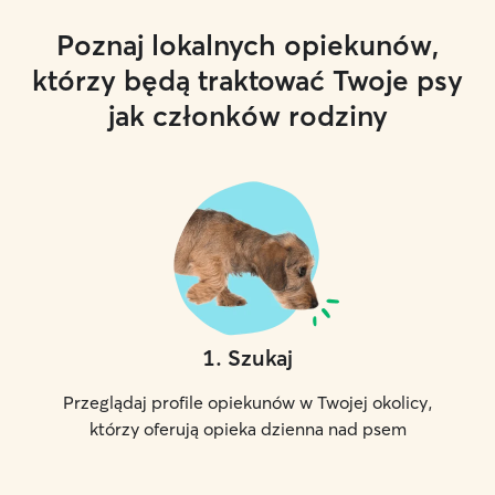
Poznaj lokalnych opiekunów,
którzy będą traktować Twoje psy
jak członków rodziny
1
.
Szukaj
Przeglądaj profile opiekunów w Twojej okolicy,
którzy oferują opieka dzienna nad psem