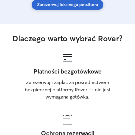
Zarezerwuj lokalnego petsittera
Dlaczego warto wybrać Rover?
Płatności bezgotówkowe
Zarezerwuj i zapłać za pośrednictwem
bezpiecznej platformy Rover — nie jest
wymagana gotówka.
Ochrona rezerwacji