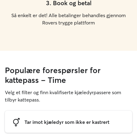
3
.
Book og betal
Så enkelt er det! Alle betalinger behandles gjennom
Rovers trygge plattform
Populære forespørsler for
kattepass – Time
Velg et filter og finn kvalifiserte kjæledyrpassere som
tilbyr kattepass.
Tar imot kjæledyr som ikke er kastrert