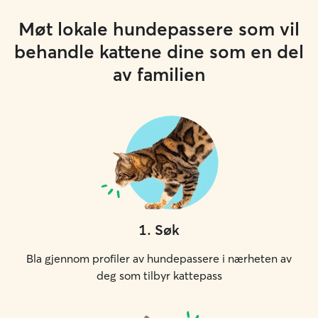
Møt lokale hundepassere som vil
behandle kattene dine som en del
av familien
1
.
Søk
Bla gjennom profiler av hundepassere i nærheten av
deg som tilbyr kattepass