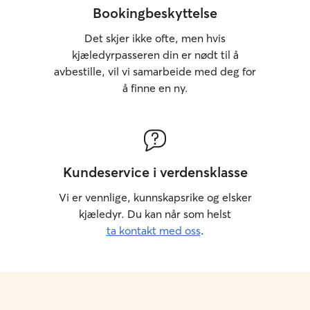
Bookingbeskyttelse
Det skjer ikke ofte, men hvis
kjæledyrpasseren din er nødt til å
avbestille, vil vi samarbeide med deg for
å finne en ny.
Kundeservice i verdensklasse
Vi er vennlige, kunnskapsrike og elsker
kjæledyr. Du kan når som helst
ta kontakt med oss
.