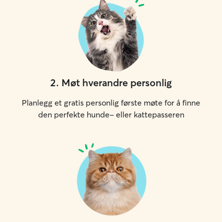
2
.
Møt hverandre personlig
Planlegg et gratis personlig første møte for å finne
den perfekte hunde- eller kattepasseren