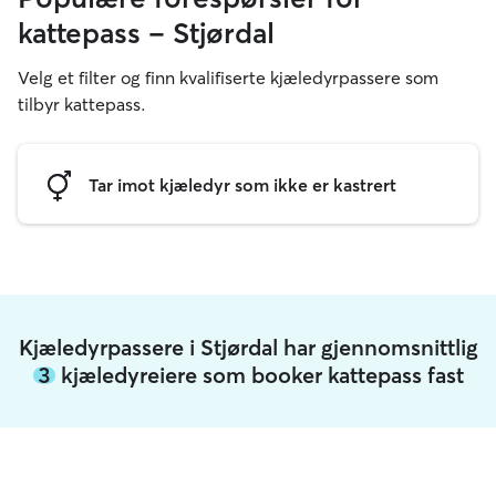
kattepass – Stjørdal
Velg et filter og finn kvalifiserte kjæledyrpassere som
tilbyr kattepass.
Tar imot kjæledyr som ikke er kastrert
Kjæledyrpassere i Stjørdal har gjennomsnittlig
3
kjæledyreiere som booker kattepass fast