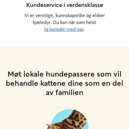
Kundeservice i verdensklasse
Vi er vennlige, kunnskapsrike og elsker
kjæledyr. Du kan når som helst
ta kontakt med oss
.
Møt lokale hundepassere som vil
behandle kattene dine som en del
av familien