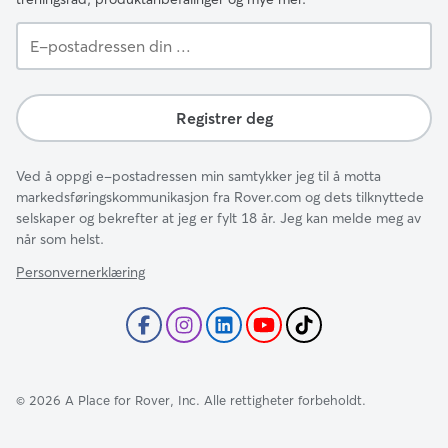
E-
postadressen
din
...
Registrer deg
Ved å oppgi e-postadressen min samtykker jeg til å motta
markedsføringskommunikasjon fra Rover.com og dets tilknyttede
selskaper og bekrefter at jeg er fylt 18 år. Jeg kan melde meg av
når som helst.
Personvernerklæring
©
2026
A Place for Rover, Inc. Alle rettigheter forbeholdt.