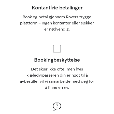
Kontantfrie betalinger
Book og betal gjennom Rovers trygge
plattform – ingen kontanter eller sjekker
er nødvendig.
Bookingbeskyttelse
Det skjer ikke ofte, men hvis
kjæledyrpasseren din er nødt til å
avbestille, vil vi samarbeide med deg for
å finne en ny.