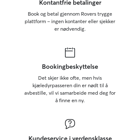
Kontantfrie betalinger
Book og betal gjennom Rovers trygge
plattform – ingen kontanter eller sjekker
er nødvendig.
Bookingbeskyttelse
Det skjer ikke ofte, men hvis
kjæledyrpasseren din er nødt til å
avbestille, vil vi samarbeide med deg for
å finne en ny.
Kundeservice i verdensklasse