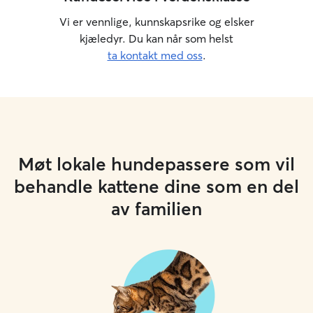
Vi er vennlige, kunnskapsrike og elsker
kjæledyr. Du kan når som helst
ta kontakt med oss
.
Møt lokale hundepassere som vil
behandle kattene dine som en del
av familien