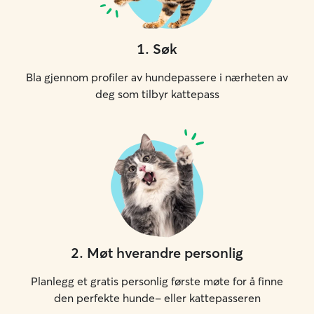
1
.
Søk
Bla gjennom profiler av hundepassere i nærheten av
deg som tilbyr kattepass
2
.
Møt hverandre personlig
Planlegg et gratis personlig første møte for å finne
den perfekte hunde- eller kattepasseren