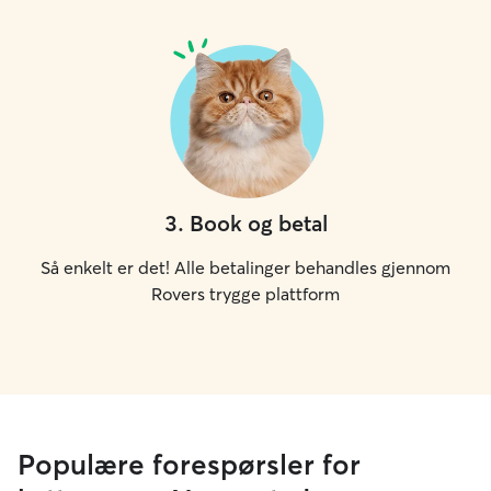
3
.
Book og betal
Så enkelt er det! Alle betalinger behandles gjennom
Rovers trygge plattform
Populære forespørsler for