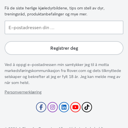
Få de siste herlige kjæledyrbildene, tips om stell av dyr,
treningsråd, produktanbefalinger og mye mer.
E-
postadressen
din
...
Registrer deg
Ved å oppgi e-postadressen min samtykker jeg til å motta
markedsføringskommunikasjon fra Rover.com og dets tilknyttede
selskaper og bekrefter at jeg er fylt 18 år. Jeg kan melde meg av
når som helst.
Personvernerklæring