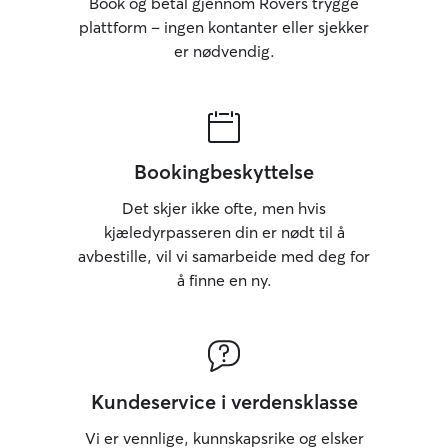
Book og betal gjennom Rovers trygge
plattform – ingen kontanter eller sjekker
er nødvendig.
Bookingbeskyttelse
Det skjer ikke ofte, men hvis
kjæledyrpasseren din er nødt til å
avbestille, vil vi samarbeide med deg for
å finne en ny.
Kundeservice i verdensklasse
Vi er vennlige, kunnskapsrike og elsker