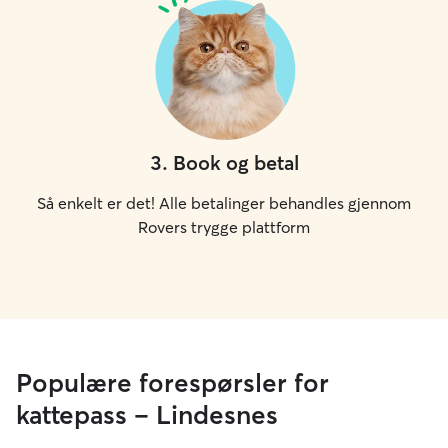
3
.
Book og betal
Så enkelt er det! Alle betalinger behandles gjennom
Rovers trygge plattform
Populære forespørsler for
kattepass – Lindesnes