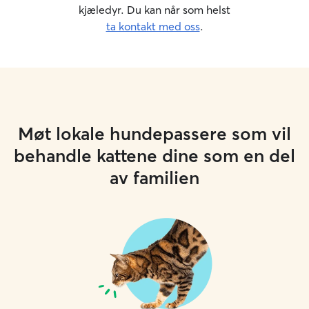
kjæledyr. Du kan når som helst
ta kontakt med oss
.
Møt lokale hundepassere som vil
behandle kattene dine som en del
av familien