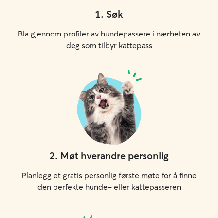
1
.
Søk
Bla gjennom profiler av hundepassere i nærheten av
deg som tilbyr kattepass
2
.
Møt hverandre personlig
Planlegg et gratis personlig første møte for å finne
den perfekte hunde- eller kattepasseren