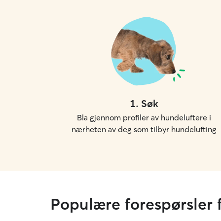
1
.
Søk
Bla gjennom profiler av hundeluftere i
nærheten av deg som tilbyr hundelufting
Populære forespørsler 