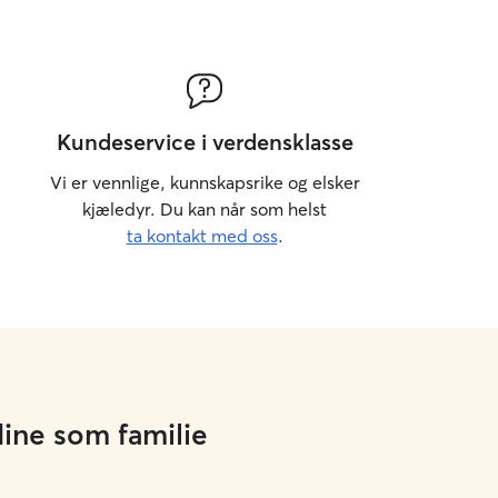
Kundeservice i verdensklasse
Vi er vennlige, kunnskapsrike og elsker
kjæledyr. Du kan når som helst
ta kontakt med oss
.
ine som familie