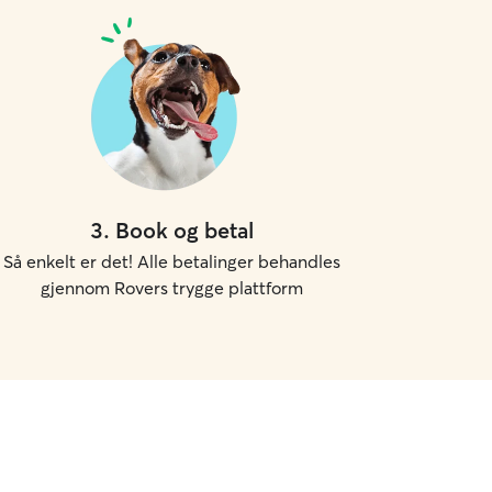
3
.
Book og betal
Så enkelt er det! Alle betalinger behandles
gjennom Rovers trygge plattform