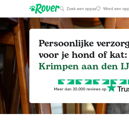
Zoek een oppas
Word een op
Persoonlijke verzor
voor je hond of kat:
Krimpen aan den IJ
Meer dan 30.000 reviews op