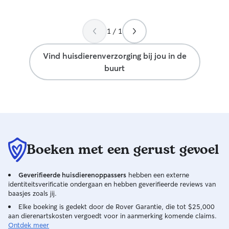
1 / 1
Vind huisdierenverzorging bij jou in de
buurt
Boeken met een gerust gevoel
Geverifieerde huisdierenoppassers
hebben een externe
identiteitsverificatie ondergaan en hebben geverifieerde reviews van
baasjes zoals jij.
Elke boeking is gedekt door de Rover Garantie, die tot $25,000
aan dierenartskosten vergoedt voor in aanmerking komende claims.
Ontdek meer