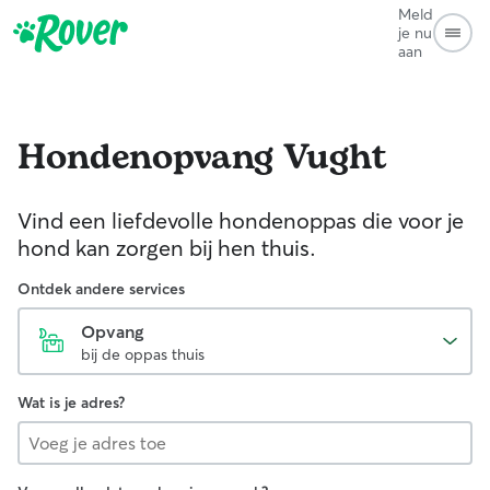
Meld
je nu
aan
Hondenopvang
Vught
Vind een liefdevolle hondenoppas die voor je
hond kan zorgen bij hen thuis.
Ontdek andere services
Opvang
bij de oppas thuis
Wat is je adres?