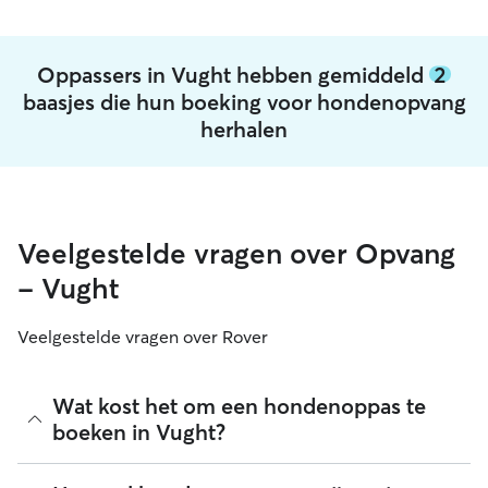
Oppassers in Vught hebben gemiddeld
2
baasjes die hun boeking voor hondenopvang
herhalen
Veelgestelde vragen over Opvang
- Vught
Veelgestelde vragen over Rover
Wat kost het om een hondenoppas te
boeken in Vught?