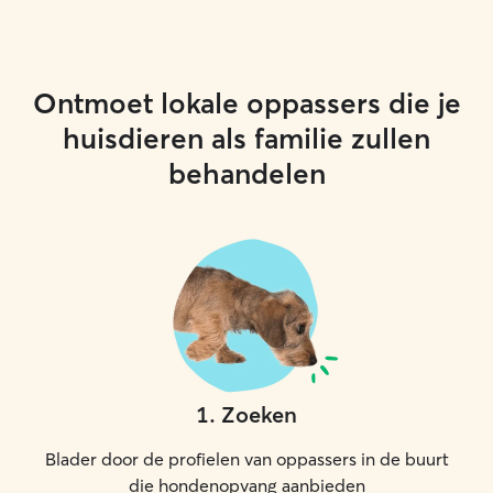
Ontmoet lokale oppassers die je
huisdieren als familie zullen
behandelen
1
.
Zoeken
Blader door de profielen van oppassers in de buurt
die hondenopvang aanbieden