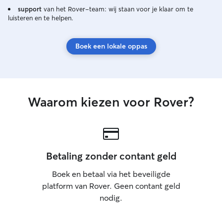
support
van het Rover-team: wij staan voor je klaar om te
luisteren en te helpen.
Boek een lokale oppas
Waarom kiezen voor Rover?
Betaling zonder contant geld
Boek en betaal via het beveiligde
platform van Rover. Geen contant geld
nodig.