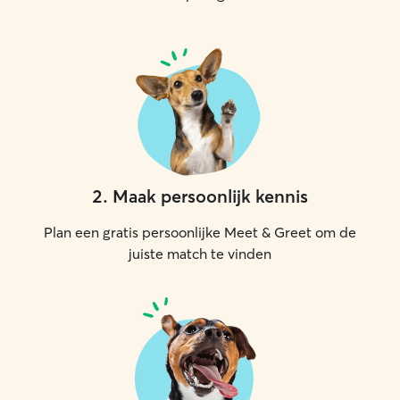
2
.
Maak persoonlijk kennis
Plan een gratis persoonlijke Meet & Greet om de
juiste match te vinden