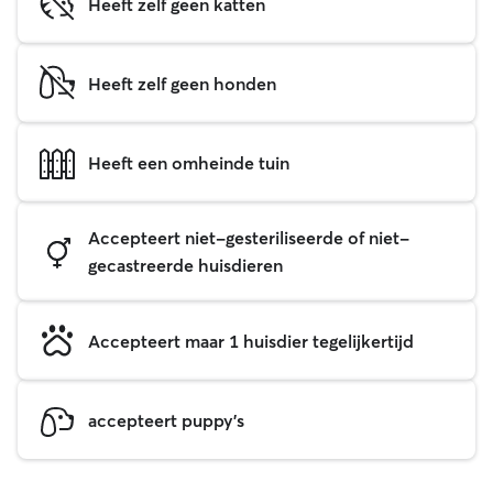
Heeft zelf geen katten
Heeft zelf geen honden
Heeft een omheinde tuin
Accepteert niet-gesteriliseerde of niet-
gecastreerde huisdieren
Accepteert maar 1 huisdier tegelijkertijd
accepteert puppy's