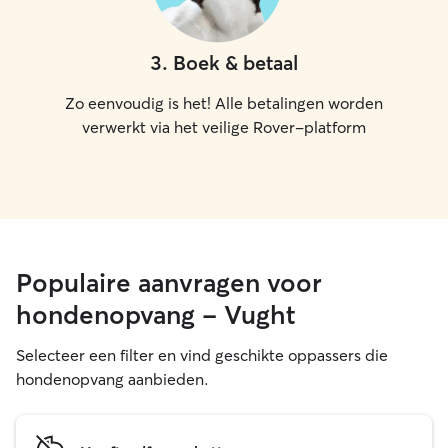
3
.
Boek & betaal
Zo eenvoudig is het! Alle betalingen worden
verwerkt via het veilige Rover-platform
Populaire aanvragen voor
hondenopvang - Vught
Selecteer een filter en vind geschikte oppassers die
hondenopvang aanbieden.