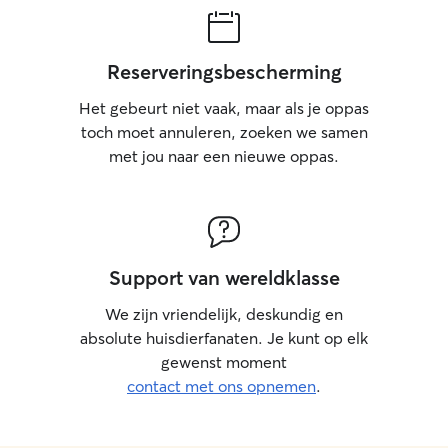
Reserveringsbescherming
Het gebeurt niet vaak, maar als je oppas
toch moet annuleren, zoeken we samen
met jou naar een nieuwe oppas.
Support van wereldklasse
We zijn vriendelijk, deskundig en
absolute huisdierfanaten. Je kunt op elk
gewenst moment
contact met ons opnemen
.