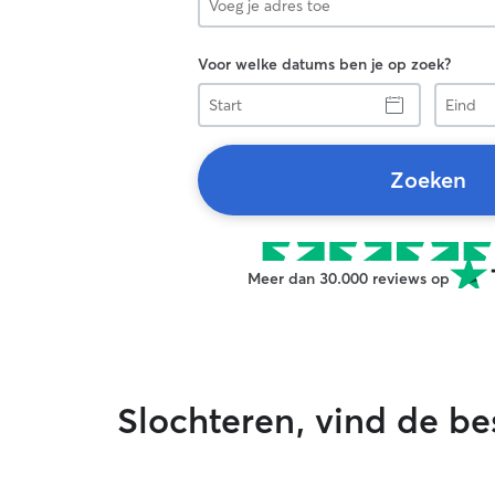
Voor welke datums ben je op zoek?
Start
Eind
Zoeken
Meer dan 30.000 reviews op
Slochteren, vind de be