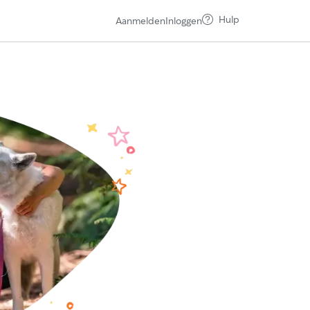
Hulp
Aanmelden
Inloggen