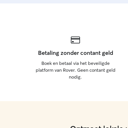
Betaling zonder contant geld
Boek en betaal via het beveiligde
platform van Rover. Geen contant geld
nodig.