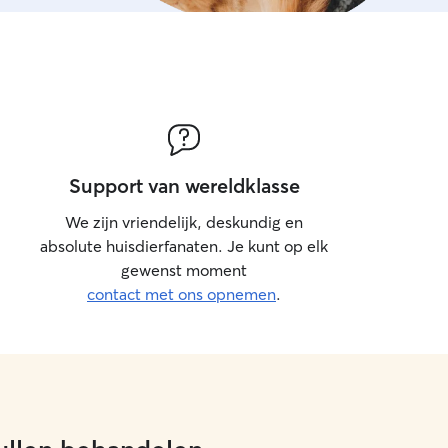
Support van wereldklasse
We zijn vriendelijk, deskundig en
absolute huisdierfanaten. Je kunt op elk
gewenst moment
contact met ons opnemen
.