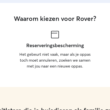
Waarom kiezen voor Rover?
Reserveringsbescherming
Het gebeurt niet vaak, maar als je oppas
toch moet annuleren, zoeken we samen
met jou naar een nieuwe oppas.