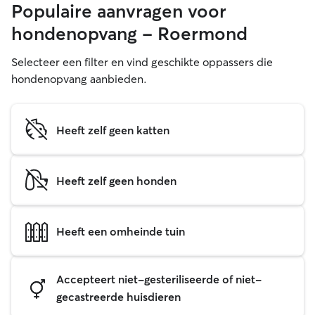
Populaire aanvragen voor
hondenopvang - Roermond
Selecteer een filter en vind geschikte oppassers die
hondenopvang aanbieden.
Heeft zelf geen katten
Heeft zelf geen honden
Heeft een omheinde tuin
Accepteert niet-gesteriliseerde of niet-
gecastreerde huisdieren