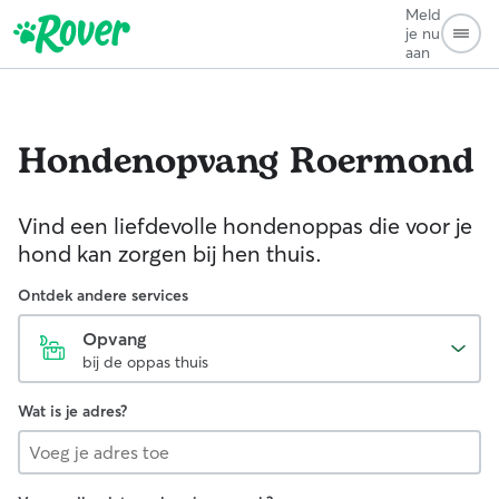
Meld
je nu
aan
Hondenopvang
Roermond
Vind een liefdevolle hondenoppas die voor je
hond kan zorgen bij hen thuis.
Ontdek andere services
Opvang
bij de oppas thuis
Wat is je adres?