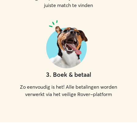
juiste match te vinden
3
.
Boek & betaal
Zo eenvoudig is het! Alle betalingen worden
verwerkt via het veilige Rover-platform