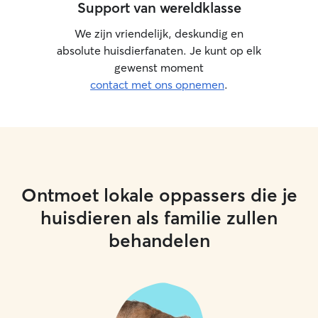
Support van wereldklasse
We zijn vriendelijk, deskundig en
absolute huisdierfanaten. Je kunt op elk
gewenst moment
contact met ons opnemen
.
Ontmoet lokale oppassers die je
huisdieren als familie zullen
behandelen