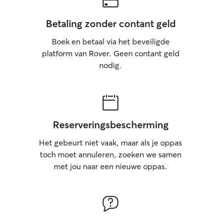
Betaling zonder contant geld
Boek en betaal via het beveiligde
platform van Rover. Geen contant geld
nodig.
Reserveringsbescherming
Het gebeurt niet vaak, maar als je oppas
toch moet annuleren, zoeken we samen
met jou naar een nieuwe oppas.