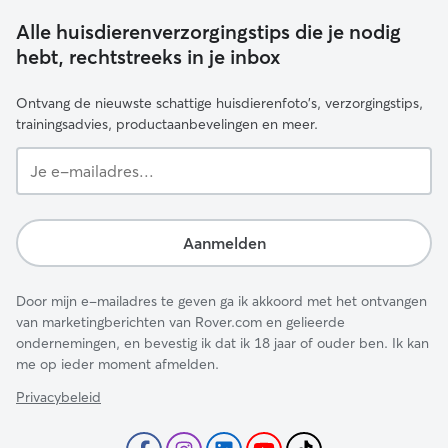
Alle huisdierenverzorgingstips die je nodig
hebt, rechtstreeks in je inbox
Ontvang de nieuwste schattige huisdierenfoto's, verzorgingstips,
trainingsadvies, productaanbevelingen en meer.
Je
e-
mailadres...
Aanmelden
Door mijn e-mailadres te geven ga ik akkoord met het ontvangen
van marketingberichten van Rover.com en gelieerde
ondernemingen, en bevestig ik dat ik 18 jaar of ouder ben. Ik kan
me op ieder moment afmelden.
Privacybeleid