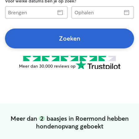
Voor welke datums ben je op zoek?
Brengen
Ophalen
Zoeken
Meer dan 30.000 reviews op
Meer dan
2
baasjes in Roermond hebben
hondenopvang geboekt