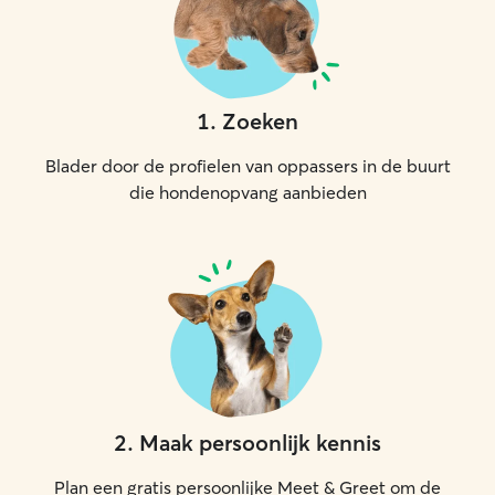
1
.
Zoeken
Blader door de profielen van oppassers in de buurt
die hondenopvang aanbieden
2
.
Maak persoonlijk kennis
Plan een gratis persoonlijke Meet & Greet om de