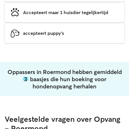
Accepteert maar 1 huisdier tegelijkertijd
accepteert puppy's
Oppassers in Roermond hebben gemiddeld
3
baasjes die hun boeking voor
hondenopvang herhalen
Veelgestelde vragen over Opvang
- Roermond