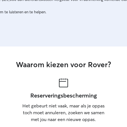
m te luisteren en te helpen.
Waarom kiezen voor Rover?
Reserveringsbescherming
Het gebeurt niet vaak, maar als je oppas
toch moet annuleren, zoeken we samen
met jou naar een nieuwe oppas.