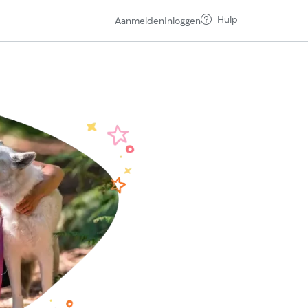
Hulp
Aanmelden
Inloggen