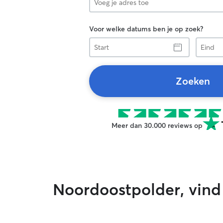
Voor welke datums ben je op zoek?
Start
Eind
Zoeken
Meer dan 30.000 reviews op
Noordoostpolder, vind