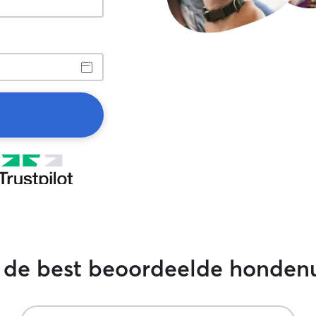
 de best beoordeelde hondenui