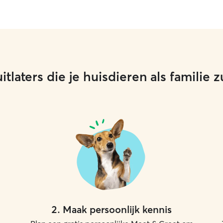
tlaters die je huisdieren als familie
2
.
Maak persoonlijk kennis