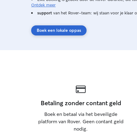
Ontdek meer
support
van het Rover-team: wij staan voor je klaar o
Boek een lokale oppas
Betaling zonder contant geld
Boek en betaal via het beveiligde
platform van Rover. Geen contant geld
nodig.