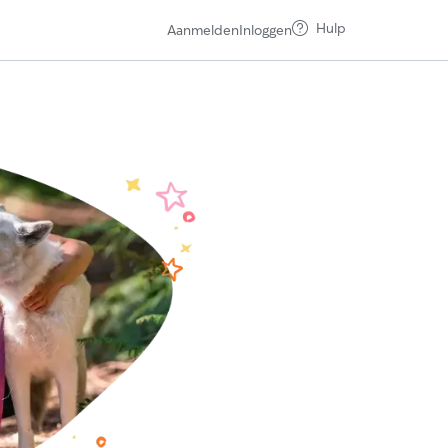
Hulp
Aanmelden
Inloggen