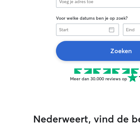
Voor welke datums ben je op zoek?
Start
Eind
Zoeken
Meer dan 30.000 reviews op
Nederweert, vind de b