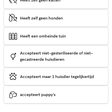
Heeft zelf geen honden
Heeft een omheinde tuin
Accepteert niet-gesteriliseerde of niet-
gecastreerde huisdieren
Accepteert maar 1 huisdier tegelijkertijd
accepteert puppy's