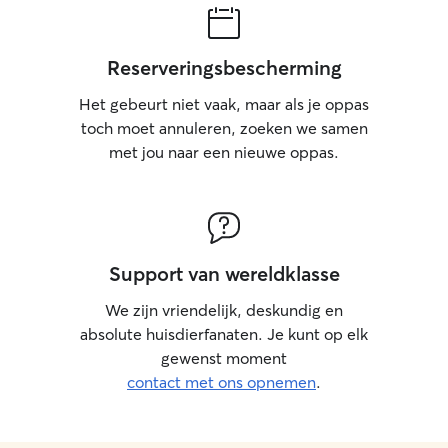
Reserveringsbescherming
Het gebeurt niet vaak, maar als je oppas
toch moet annuleren, zoeken we samen
met jou naar een nieuwe oppas.
Support van wereldklasse
We zijn vriendelijk, deskundig en
absolute huisdierfanaten. Je kunt op elk
gewenst moment
contact met ons opnemen
.