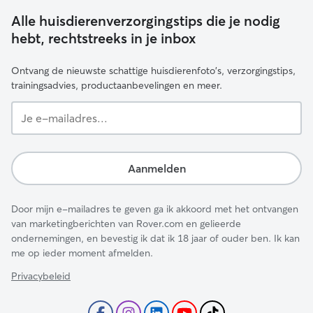
Alle huisdierenverzorgingstips die je nodig
hebt, rechtstreeks in je inbox
Ontvang de nieuwste schattige huisdierenfoto's, verzorgingstips,
trainingsadvies, productaanbevelingen en meer.
Je
e-
mailadres...
Aanmelden
Door mijn e-mailadres te geven ga ik akkoord met het ontvangen
van marketingberichten van Rover.com en gelieerde
ondernemingen, en bevestig ik dat ik 18 jaar of ouder ben. Ik kan
me op ieder moment afmelden.
Privacybeleid