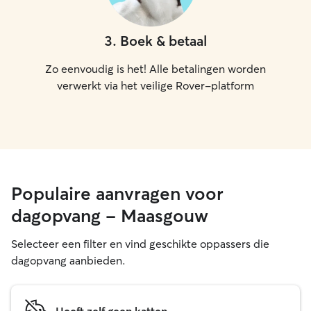
3
.
Boek & betaal
Zo eenvoudig is het! Alle betalingen worden
verwerkt via het veilige Rover-platform
Populaire aanvragen voor
dagopvang - Maasgouw
Selecteer een filter en vind geschikte oppassers die
dagopvang aanbieden.
Heeft zelf geen katten