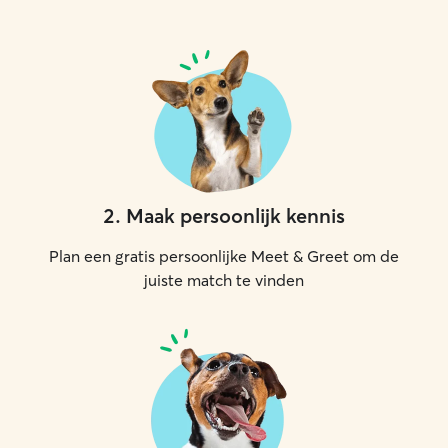
2
.
Maak persoonlijk kennis
Plan een gratis persoonlijke Meet & Greet om de
juiste match te vinden