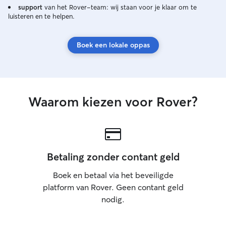
support
van het Rover-team: wij staan voor je klaar om te
luisteren en te helpen.
Boek een lokale oppas
Waarom kiezen voor Rover?
Betaling zonder contant geld
Boek en betaal via het beveiligde
platform van Rover. Geen contant geld
nodig.