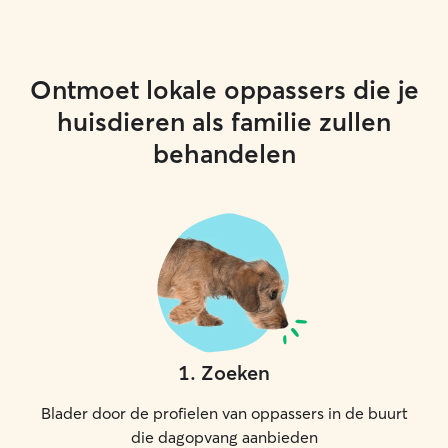
Ontmoet lokale oppassers die je
huisdieren als familie zullen
behandelen
1
.
Zoeken
Blader door de profielen van oppassers in de buurt
die dagopvang aanbieden