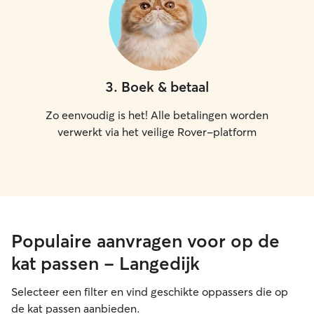
3
.
Boek & betaal
Zo eenvoudig is het! Alle betalingen worden
verwerkt via het veilige Rover-platform
Populaire aanvragen voor op de
kat passen - Langedijk
Selecteer een filter en vind geschikte oppassers die op
de kat passen aanbieden.