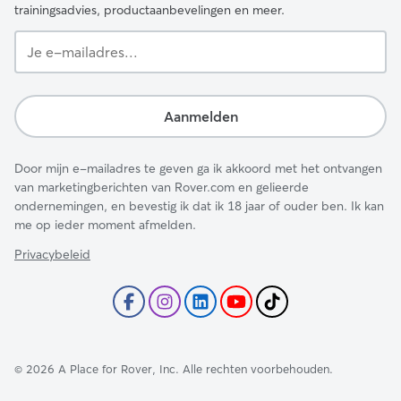
trainingsadvies, productaanbevelingen en meer.
Je
e-
mailadres...
Aanmelden
Door mijn e-mailadres te geven ga ik akkoord met het ontvangen
van marketingberichten van Rover.com en gelieerde
ondernemingen, en bevestig ik dat ik 18 jaar of ouder ben. Ik kan
me op ieder moment afmelden.
Privacybeleid
©
2026
A Place for Rover, Inc. Alle rechten voorbehouden.