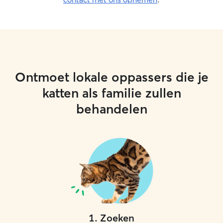
Ontmoet lokale oppassers die je
katten als familie zullen
behandelen
1
.
Zoeken