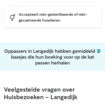
Accepteert niet-gesteriliseerde of niet-
gecastreerde huisdieren
Oppassers in Langedijk hebben gemiddeld
2
baasjes die hun boeking voor op de kat
passen herhalen
Veelgestelde vragen over
Huisbezoeken - Langedijk