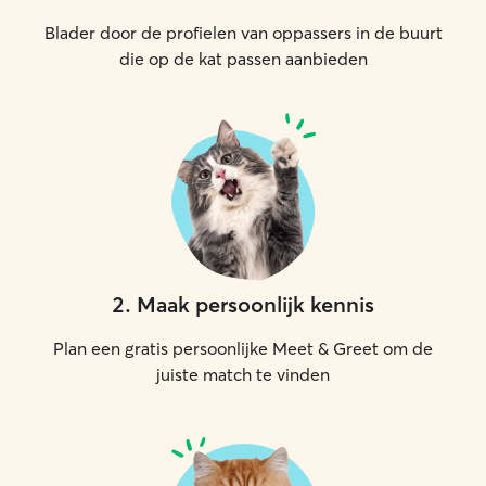
Blader door de profielen van oppassers in de buurt
die op de kat passen aanbieden
2
.
Maak persoonlijk kennis
Plan een gratis persoonlijke Meet & Greet om de
juiste match te vinden