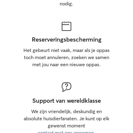
nodig.
Reserveringsbescherming
Het gebeurt niet vaak, maar als je oppas
toch moet annuleren, zoeken we samen
met jou naar een nieuwe oppas.
Support van wereldklasse
We zijn vriendelijk, deskundig en
absolute huisdierfanaten. Je kunt op elk
gewenst moment
contact met ons opnemen
.