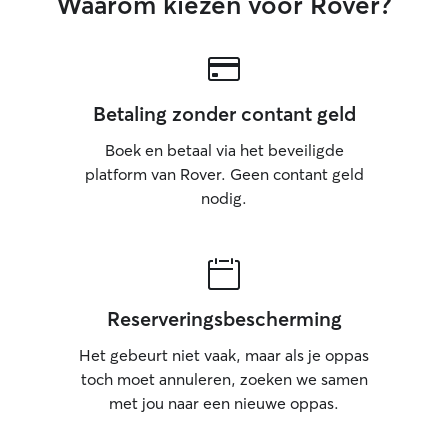
Waarom kiezen voor Rover?
Betaling zonder contant geld
Boek en betaal via het beveiligde
platform van Rover. Geen contant geld
nodig.
Reserveringsbescherming
Het gebeurt niet vaak, maar als je oppas
toch moet annuleren, zoeken we samen
met jou naar een nieuwe oppas.