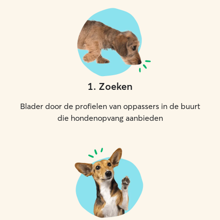
1
.
Zoeken
Blader door de profielen van oppassers in de buurt
die hondenopvang aanbieden