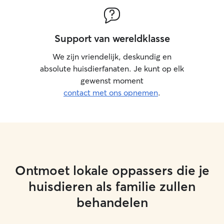
Support van wereldklasse
We zijn vriendelijk, deskundig en
absolute huisdierfanaten. Je kunt op elk
gewenst moment
contact met ons opnemen
.
Ontmoet lokale oppassers die je
huisdieren als familie zullen
behandelen