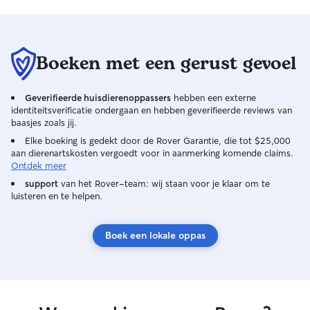
Boeken met een gerust gevoel
Geverifieerde huisdierenoppassers
hebben een externe
identiteitsverificatie ondergaan en hebben geverifieerde reviews van
baasjes zoals jij.
Elke boeking is gedekt door de Rover Garantie, die tot $25,000
aan dierenartskosten vergoedt voor in aanmerking komende claims.
Ontdek meer
support
van het Rover-team: wij staan voor je klaar om te
luisteren en te helpen.
Boek een lokale oppas