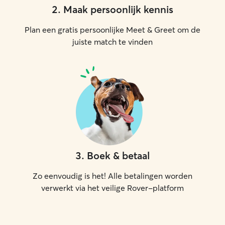
2
.
Maak persoonlijk kennis
Plan een gratis persoonlijke Meet & Greet om de
juiste match te vinden
3
.
Boek & betaal
Zo eenvoudig is het! Alle betalingen worden
verwerkt via het veilige Rover-platform