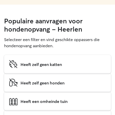
Populaire aanvragen voor
hondenopvang - Heerlen
Selecteer een filter en vind geschikte oppassers die
hondenopvang aanbieden.
Heeft zelf geen katten
Heeft zelf geen honden
Heeft een omheinde tuin