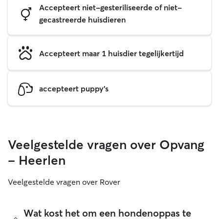
Accepteert niet-gesteriliseerde of niet-
gecastreerde huisdieren
Accepteert maar 1 huisdier tegelijkertijd
accepteert puppy's
Veelgestelde vragen over Opvang
- Heerlen
Veelgestelde vragen over Rover
Wat kost het om een hondenoppas te