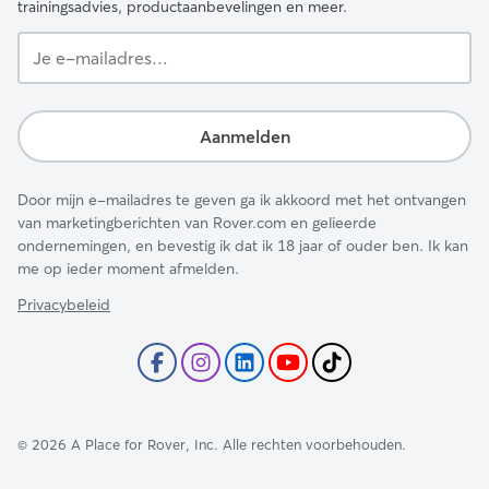
trainingsadvies, productaanbevelingen en meer.
Je
e-
mailadres...
Aanmelden
Door mijn e-mailadres te geven ga ik akkoord met het ontvangen
van marketingberichten van Rover.com en gelieerde
ondernemingen, en bevestig ik dat ik 18 jaar of ouder ben. Ik kan
me op ieder moment afmelden.
Privacybeleid
©
2026
A Place for Rover, Inc. Alle rechten voorbehouden.