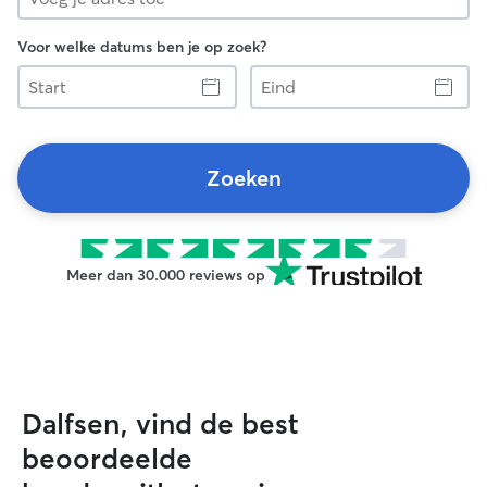
Voor welke datums ben je op zoek?
Start
Eind
Zoeken
Meer dan 30.000 reviews op
Dalfsen, vind de best
beoordeelde