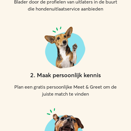
Blader door de profielen van uitlaters in de buurt
die hondenuitlaatservice aanbieden
2
.
Maak persoonlijk kennis
Plan een gratis persoonlijke Meet & Greet om de
juiste match te vinden