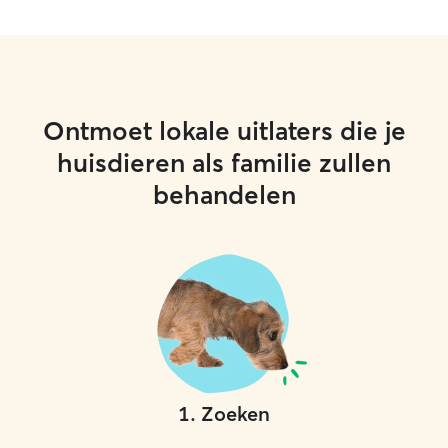
Ontmoet lokale uitlaters die je
huisdieren als familie zullen
behandelen
1
.
Zoeken