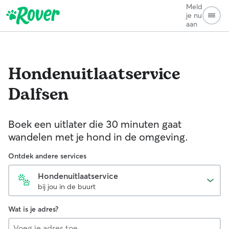
Meld
je nu
aan
Hondenuitlaatservice
Dalfsen
Boek een uitlater die 30 minuten gaat
wandelen met je hond in de omgeving.
Ontdek andere services
Hondenuitlaatservice
bij jou in de buurt
Wat is je adres?