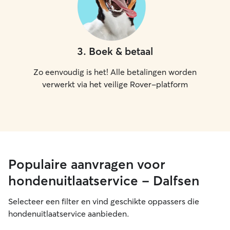
3
.
Boek & betaal
Zo eenvoudig is het! Alle betalingen worden
verwerkt via het veilige Rover-platform
Populaire aanvragen voor
hondenuitlaatservice - Dalfsen
Selecteer een filter en vind geschikte oppassers die
hondenuitlaatservice aanbieden.