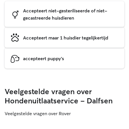
Accepteert niet-gesteriliseerde of niet-
gecastreerde huisdieren
Accepteert maar 1 huisdier tegelijkertijd
accepteert puppy's
Veelgestelde vragen over
Hondenuitlaatservice - Dalfsen
Veelgestelde vragen over Rover