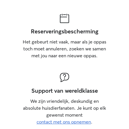
Reserveringsbescherming
Het gebeurt niet vaak, maar als je oppas
toch moet annuleren, zoeken we samen
met jou naar een nieuwe oppas.
Support van wereldklasse
We zijn vriendelijk, deskundig en
absolute huisdierfanaten. Je kunt op elk
gewenst moment
contact met ons opnemen
.