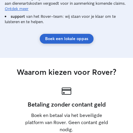
aan dierenartskosten vergoedt voor in aanmerking komende claims.
Ontdek meer
support
van het Rover-team: wij staan voor je klaar om te
luisteren en te helpen.
Boek een lokale oppas
Waarom kiezen voor Rover?
Betaling zonder contant geld
Boek en betaal via het beveiligde
platform van Rover. Geen contant geld
nodig.