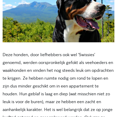
Deze honden, door liefhebbers ook wel ‘Swissies’
genoemd, werden oorspronkelijk gefokt als veehoeders en
waakhonden en vinden het nog steeds leuk om opdrachten
te krijgen. Ze hebben ruimte nodig om rond te lopen en
zijn dus minder geschikt om in een appartement te
houden. Hun geblaf is laag en diep (wat misschien niet zo
leuk is voor de buren), maar ze hebben een zacht en
aanhankelijk karakter. Het is wel belangrijk dat ze op jonge