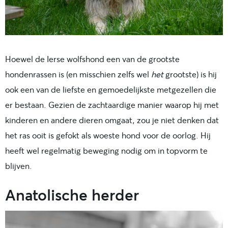
Hoewel de Ierse wolfshond een van de grootste
hondenrassen is (en misschien zelfs wel
he
t
grootste) is hij
ook een van de liefste en gemoedelijkste metgezellen die
er bestaan. Gezien de zachtaardige manier waarop hij met
kinderen en andere dieren omgaat, zou je niet denken dat
het ras ooit is gefokt als woeste hond voor de oorlog. Hij
heeft wel regelmatig beweging nodig om in topvorm te
blijven.
Anatolische herder