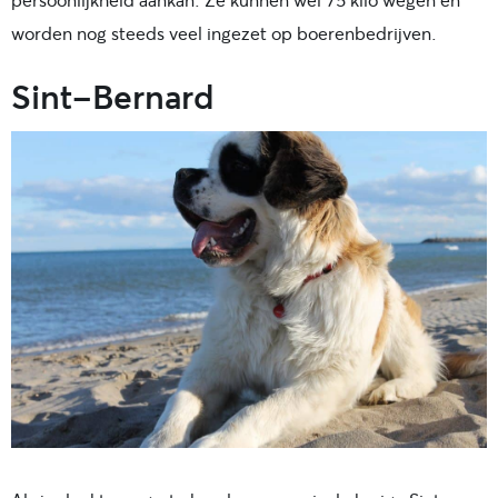
worden nog steeds veel ingezet op boerenbedrijven.
Sint-Bernard