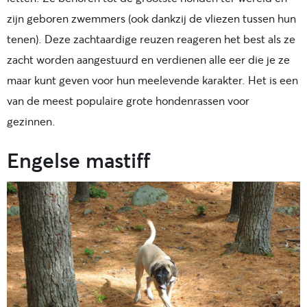
zijn geboren zwemmers (ook dankzij de vliezen tussen hun
tenen). Deze zachtaardige reuzen reageren het best als ze
zacht worden aangestuurd en verdienen alle eer die je ze
maar kunt geven voor hun meelevende karakter. Het is een
van de meest populaire grote hondenrassen voor
gezinnen.
Engelse mastiff