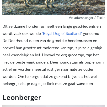
Via adamnsinger / Flickr
Dit zeldzame hondenras heeft een lange geschiedenis en
wordt vaak ook wel de
“Royal Dog of Scotland”
genoemd.
De Deerhound is een van de grootste hondenrassen en
hoewel hun grootte intimiderend kan zijn, zijn ze eigenlijk
heel vriendelijk en lief. Hoewel ze erg groot zijn, zijn het
niet de beste waakhonden. Deerhounds zijn als pup enorm
actief en worden meestal rustiger naarmate ze ouder
worden. Om te zorgen dat ze gezond blijven is het wel
belangrijk dat je dagelijks flink met ze gaat wandelen.
Leonberger