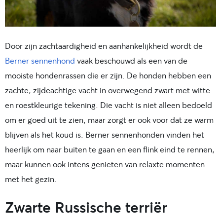
Door zijn zachtaardigheid en aanhankelijkheid wordt de
Berner sennenhond
vaak beschouwd als een van de
mooiste hondenrassen die er zijn. De honden hebben een
zachte, zijdeachtige vacht in overwegend zwart met witte
en roestkleurige tekening. Die vacht is niet alleen bedoeld
om er goed uit te zien, maar zorgt er ook voor dat ze warm
blijven als het koud is. Berner sennenhonden vinden het
heerlijk om naar buiten te gaan en een flink eind te rennen,
maar kunnen ook intens genieten van relaxte momenten
met het gezin.
Zwarte Russische terriër