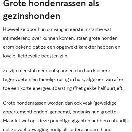
Grote hondenrassen als
gezinshonden
Hoewel ze door hun omvang in eerste instantie wat
intimiderend over kunnen komen, staan grote honden
erom bekend dat ze een opgewekt karakter hebben en
loyale, liefdevolle beesten zijn.
Ze zijn meestal meer ontspannen dan hun kleinere
tegenvoeters en tamelijk rustig in huis, afgezien van af en
toe een korte energieuitbarsting (“het gekke half uurtje”).
Grote hondenrassen worden dan ook vaak “geweldige
appartementhonden” genoemd, ondanks hun grootte.
Maar let wel op: deze prachtige giganten hebben natuurlijk
net zo veel beweging nodig als iedere andere hond.