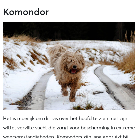
Komondor
Het is moeilijk om dit ras over het hoofd te zien met zijn
witte, vervilte vacht die zorgt voor bescherming in extreme
weersomstandigheden. Komondors zijn lang gebruikt bij