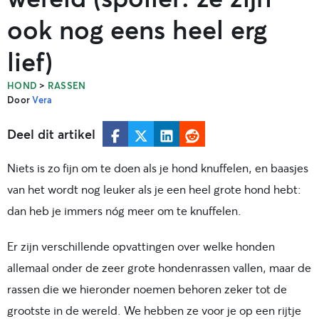
ook nog eens heel erg
lief)
>
HOND
RASSEN
Door
Vera
Deel dit artikel
Niets is zo fijn om te doen als je hond knuffelen, en baasjes
van het wordt nog leuker als je een heel grote hond hebt:
dan heb je immers nóg meer om te knuffelen.
Er zijn verschillende opvattingen over welke honden
allemaal onder de zeer grote hondenrassen vallen, maar de
rassen die we hieronder noemen behoren zeker tot de
grootste in de wereld. We hebben ze voor je op een rijtje