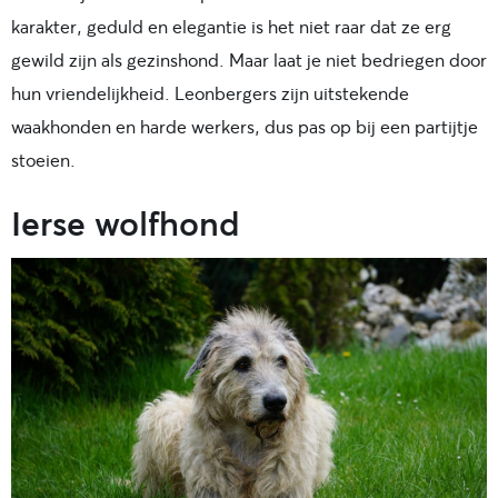
karakter, geduld en elegantie is het niet raar dat ze erg
gewild zijn als gezinshond. Maar laat je niet bedriegen door
hun vriendelijkheid. Leonbergers zijn uitstekende
waakhonden en harde werkers, dus pas op bij een partijtje
stoeien.
Ierse wolfhond