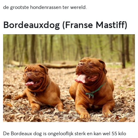
de grootste hondenrassen ter wereld.
Bordeauxdog (Franse Mastiff)
De Bordeaux dog is ongelooflijk sterk en kan wel 55 kilo