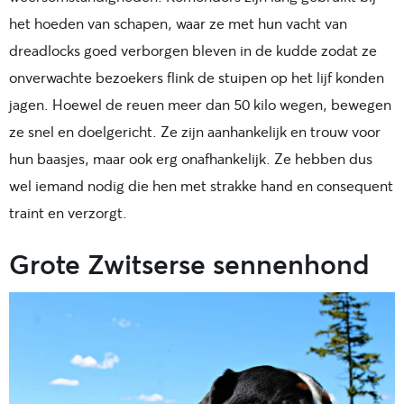
het hoeden van schapen, waar ze met hun vacht van
dreadlocks goed verborgen bleven in de kudde zodat ze
onverwachte bezoekers flink de stuipen op het lijf konden
jagen. Hoewel de reuen meer dan 50 kilo wegen, bewegen
ze snel en doelgericht. Ze zijn aanhankelijk en trouw voor
hun baasjes, maar ook erg onafhankelijk. Ze hebben dus
wel iemand nodig die hen met strakke hand en consequent
traint en verzorgt.
Grote Zwitserse sennenhond