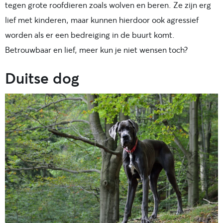
tegen grote roofdieren zoals wolven en beren. Ze zijn erg
lief met kinderen, maar kunnen hierdoor ook agressief
worden als er een bedreiging in de buurt komt.
Betrouwbaar en lief, meer kun je niet wensen toch?
Duitse dog