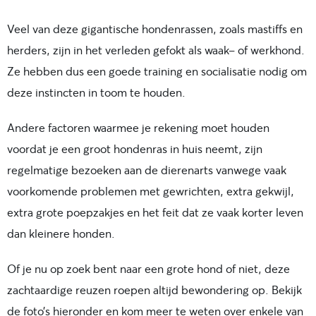
Veel van deze gigantische hondenrassen, zoals mastiffs en
herders, zijn in het verleden gefokt als waak- of werkhond.
Ze hebben dus een goede training en socialisatie nodig om
deze instincten in toom te houden.
Andere factoren waarmee je rekening moet houden
voordat je een groot hondenras in huis neemt, zijn
regelmatige bezoeken aan de dierenarts vanwege vaak
voorkomende problemen met gewrichten, extra gekwijl,
extra grote poepzakjes en het feit dat ze vaak korter leven
dan kleinere honden.
Of je nu op zoek bent naar een grote hond of niet, deze
zachtaardige reuzen roepen altijd bewondering op. Bekijk
de foto’s hieronder en kom meer te weten over enkele van