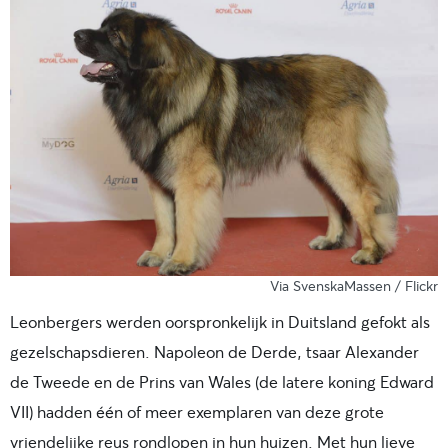
Via SvenskaMassen / Flickr
Leonbergers werden oorspronkelijk in Duitsland gefokt als
gezelschapsdieren. Napoleon de Derde, tsaar Alexander
de Tweede en de Prins van Wales (de latere koning Edward
VII) hadden één of meer exemplaren van deze grote
vriendelijke reus rondlopen in hun huizen. Met hun lieve