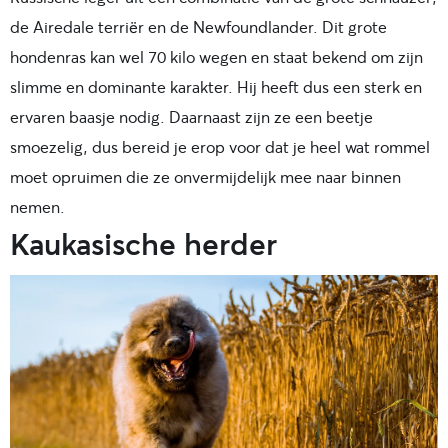
de Airedale terriër en de Newfoundlander. Dit grote
hondenras kan wel 70 kilo wegen en staat bekend om zijn
slimme en dominante karakter. Hij heeft dus een sterk en
ervaren baasje nodig. Daarnaast zijn ze een beetje
smoezelig, dus bereid je erop voor dat je heel wat rommel
moet opruimen die ze onvermijdelijk mee naar binnen
nemen.
Kaukasische herder