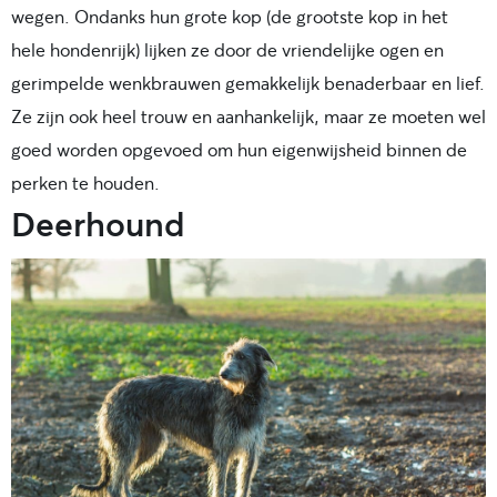
wegen. Ondanks hun grote kop (de grootste kop in het
hele hondenrijk) lijken ze door de vriendelijke ogen en
gerimpelde wenkbrauwen gemakkelijk benaderbaar en lief.
Ze zijn ook heel trouw en aanhankelijk, maar ze moeten wel
goed worden opgevoed om hun eigenwijsheid binnen de
perken te houden.
Deerhound