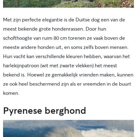
Met zijn perfecte elegantie is de Duitse dog een van de
meest bekende grote hondenrassen. Door hun
schofthoogte van ruim 80 cm torenen ze vaak boven de
meeste andere honden uit, en soms zelfs boven mensen.
Hun vacht kan verschillende kleuren hebben, waarvan het
harlekijnpatroon (wit met zwarte vlekken) het meest
bekend is. Hoewel ze gemakkelijk vrienden maken, kunnen
ze ook heel beschermend zijn als er vreemden in de buurt
komen.
Pyrenese berghond