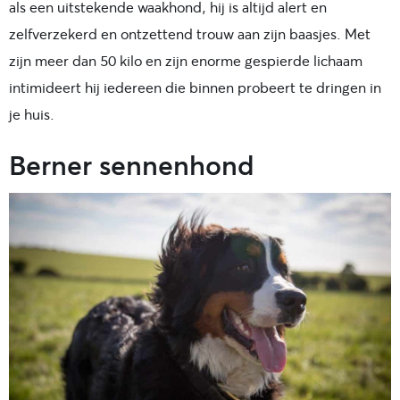
als een uitstekende waakhond, hij is altijd alert en
zelfverzekerd en ontzettend trouw aan zijn baasjes. Met
zijn meer dan 50 kilo en zijn enorme gespierde lichaam
intimideert hij iedereen die binnen probeert te dringen in
je huis.
Berner sennenhond