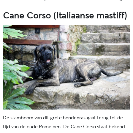
Cane Corso (Italiaanse mastiff)
De stamboom van dit grote hondenras gaat terug tot de
tijd van de oude Romeinen. De Cane Corso staat bekend