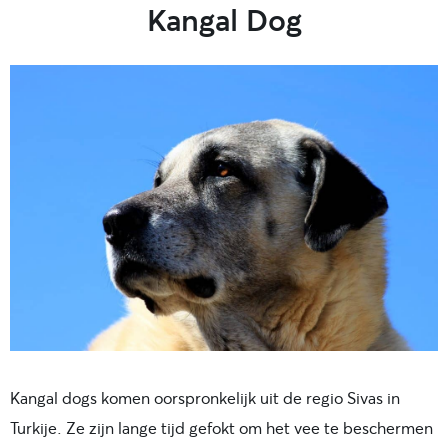
Kangal Dog
Kangal dogs komen oorspronkelijk uit de regio Sivas in
Turkije. Ze zijn lange tijd gefokt om het vee te beschermen