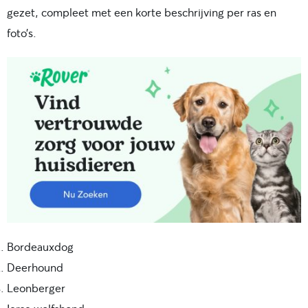
gezet, compleet met een korte beschrijving per ras en
foto’s.
Bordeauxdog
Deerhound
Leonberger