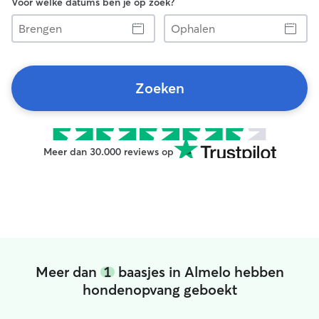
Voor welke datums ben je op zoek?
Brengen
Ophalen
Zoeken
Meer dan 30.000 reviews op
Meer dan
1
baasjes in Almelo hebben
hondenopvang geboekt