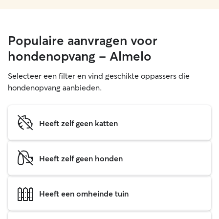
Populaire aanvragen voor
hondenopvang - Almelo
Selecteer een filter en vind geschikte oppassers die
hondenopvang aanbieden.
Heeft zelf geen katten
Heeft zelf geen honden
Heeft een omheinde tuin