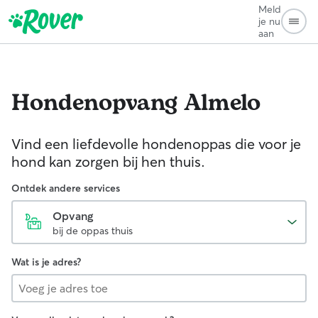
Meld
je nu
aan
Hondenopvang
Almelo
Vind een liefdevolle hondenoppas die voor je
hond kan zorgen bij hen thuis.
Ontdek andere services
Opvang
bij de oppas thuis
Wat is je adres?