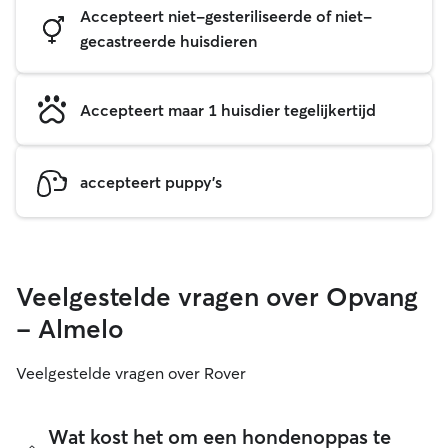
Accepteert niet-gesteriliseerde of niet-
gecastreerde huisdieren
Accepteert maar 1 huisdier tegelijkertijd
accepteert puppy's
Veelgestelde vragen over Opvang
- Almelo
Veelgestelde vragen over Rover
Wat kost het om een hondenoppas te