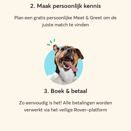
2
.
Maak persoonlijk kennis
Plan een gratis persoonlijke Meet & Greet om de
juiste match te vinden
3
.
Boek & betaal
Zo eenvoudig is het! Alle betalingen worden
verwerkt via het veilige Rover-platform