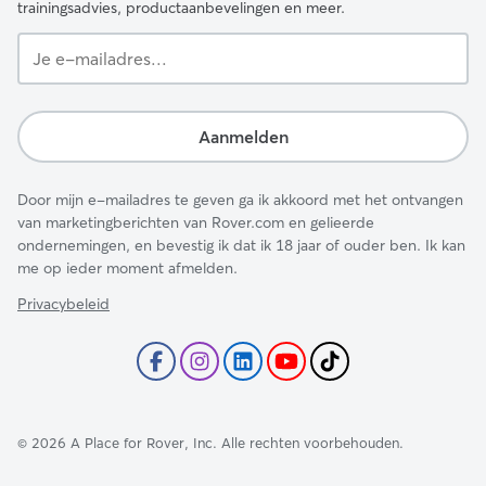
trainingsadvies, productaanbevelingen en meer.
Je
e-
mailadres...
Aanmelden
Door mijn e-mailadres te geven ga ik akkoord met het ontvangen
van marketingberichten van Rover.com en gelieerde
ondernemingen, en bevestig ik dat ik 18 jaar of ouder ben. Ik kan
me op ieder moment afmelden.
Privacybeleid
©
2026
A Place for Rover, Inc. Alle rechten voorbehouden.