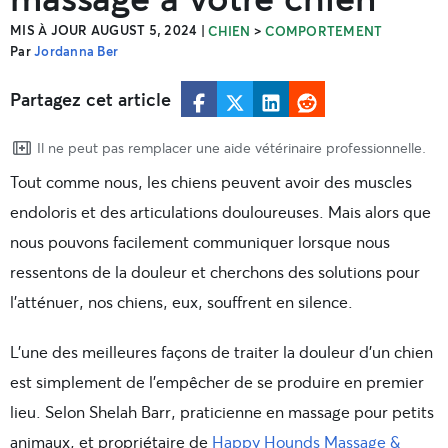
MIS À JOUR AUGUST 5, 2024
|
>
CHIEN
COMPORTEMENT
Par
Jordanna Ber
Partagez cet article
Il ne peut pas remplacer une aide vétérinaire professionnelle.
Tout comme nous, les chiens peuvent avoir des muscles
endoloris et des articulations douloureuses. Mais alors que
nous pouvons facilement communiquer lorsque nous
ressentons de la douleur et cherchons des solutions pour
l’atténuer, nos chiens, eux, souffrent en silence.
L’une des meilleures façons de traiter la douleur d’un chien
est simplement de l’empêcher de se produire en premier
lieu. Selon Shelah Barr, praticienne en massage pour petits
animaux, et propriétaire de
Happy Hounds Massage &