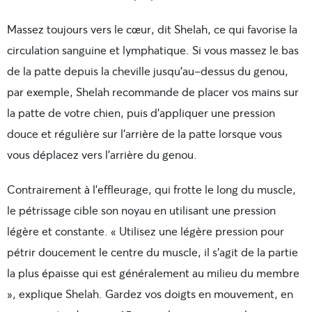
Massez toujours vers le cœur, dit Shelah, ce qui favorise la
circulation sanguine et lymphatique. Si vous massez le bas
de la patte depuis la cheville jusqu’au-dessus du genou,
par exemple, Shelah recommande de placer vos mains sur
la patte de votre chien, puis d’appliquer une pression
douce et régulière sur l’arrière de la patte lorsque vous
vous déplacez vers l’arrière du genou.
Contrairement à l’effleurage, qui frotte le long du muscle,
le pétrissage cible son noyau en utilisant une pression
légère et constante. « Utilisez une légère pression pour
pétrir doucement le centre du muscle, il s’agit de la partie
la plus épaisse qui est généralement au milieu du membre
», explique Shelah. Gardez vos doigts en mouvement, en