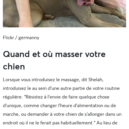
Flickr / germanny
Quand et où masser votre
chien
Lorsque vous introduisez le massage, dit Shelah,
introduisez le au sein d’une autre partie de votre routine
régulière. “Résistez à l’envie de faire quelque chose
d’unique, comme changer l’heure d’alimentation ou de
marche, ou demander à votre chien de s’allonger dans un
endroit où il ne le ferait pas habituellement.” Au lieu de