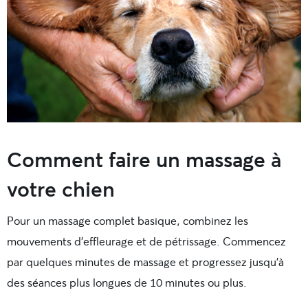
Comment faire un massage à
votre chien
Pour un massage complet basique, combinez les
mouvements d’effleurage et de pétrissage. Commencez
par quelques minutes de massage et progressez jusqu’à
des séances plus longues de 10 minutes ou plus.