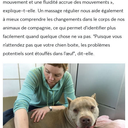
mouvement et une fluidité accrue des mouvements »,
explique-t-elle. Un massage régulier nous aide également
à mieux comprendre les changements dans le corps de nos
animaux de compagnie, ce qui permet d’identifier plus
facilement quand quelque chose ne va pas. “Puisque vous
n’attendez pas que votre chien boite, les problèmes
potentiels sont étouffés dans l’œuf”, dit-elle.