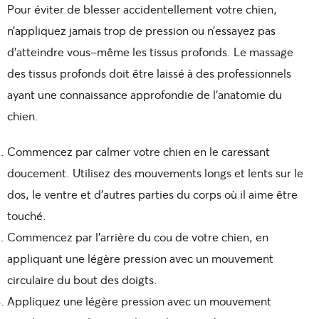
Pour éviter de blesser accidentellement votre chien,
n’appliquez jamais trop de pression ou n’essayez pas
d’atteindre vous-même les tissus profonds. Le massage
des tissus profonds doit être laissé à des professionnels
ayant une connaissance approfondie de l’anatomie du
chien.
Commencez par calmer votre chien en le caressant
doucement. Utilisez des mouvements longs et lents sur le
dos, le ventre et d’autres parties du corps où il aime être
touché.
Commencez par l’arrière du cou de votre chien, en
appliquant une légère pression avec un mouvement
circulaire du bout des doigts.
Appliquez une légère pression avec un mouvement