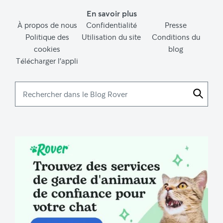
En savoir plus
À propos de nous
Confidentialité
Presse
Politique des
Utilisation du site
Conditions du
cookies
blog
Télécharger l’appli
Rechercher
dans
le
Blog
Rover