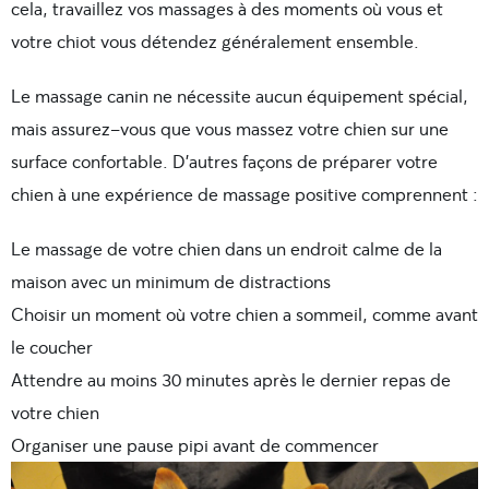
cela, travaillez vos massages à des moments où vous et
votre chiot vous détendez généralement ensemble.
Le massage canin ne nécessite aucun équipement spécial,
mais assurez-vous que vous massez votre chien sur une
surface confortable. D’autres façons de préparer votre
chien à une expérience de massage positive comprennent :
Le massage de votre chien dans un endroit calme de la
maison avec un minimum de distractions
Choisir un moment où votre chien a sommeil, comme avant
le coucher
Attendre au moins 30 minutes après le dernier repas de
votre chien
Organiser une pause pipi avant de commencer