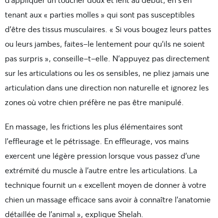
tenant aux « parties molles » qui sont pas susceptibles
d’être des tissus musculaires. « Si vous bougez leurs pattes
ou leurs jambes, faites-le lentement pour qu’ils ne soient
pas surpris », conseille-t-elle. N’appuyez pas directement
sur les articulations ou les os sensibles, ne pliez jamais une
articulation dans une direction non naturelle et ignorez les
zones où votre chien préfère ne pas être manipulé.
En massage, les frictions les plus élémentaires sont
l’effleurage et le pétrissage. En effleurage, vos mains
exercent une légère pression lorsque vous passez d’une
extrémité du muscle à l’autre entre les articulations. La
technique fournit un « excellent moyen de donner à votre
chien un massage efficace sans avoir à connaître l’anatomie
détaillée de l’animal », explique Shelah.