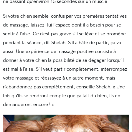
ne passant qu’environ 15 secondes sur un muscle.
Si votre chien semble confus par vos premières tentatives
de massage, laissez-lui l’espace dont il a besoin pour se
sentir à l’aise. Ce n’est pas grave s’il se lève et se promène
pendant la séance, dit Shelah. S’il a hâte de partir, ça va
aussi. Une expérience de massage positive consiste à
donner à votre chien la possibilité de se dégager lorsqu’il
est mal à l’aise. S’il veut partir complètement, interrompez
votre massage et réessayez à un autre moment, mais
n’abandonnez pas complètement, conseille Shelah. « Une
fois qu’ils se rendront compte que ça fait du bien, ils en
demanderont encore ! »