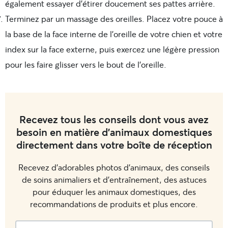
également essayer d’étirer doucement ses pattes arrière.
Terminez par un massage des oreilles. Placez votre pouce à
la base de la face interne de l’oreille de votre chien et votre
index sur la face externe, puis exercez une légère pression
pour les faire glisser vers le bout de l’oreille.
Recevez tous les conseils dont vous avez
besoin en matière d'animaux domestiques
directement dans votre boîte de réception
Recevez d'adorables photos d'animaux, des conseils
de soins animaliers et d'entraînement, des astuces
pour éduquer les animaux domestiques, des
recommandations de produits et plus encore.