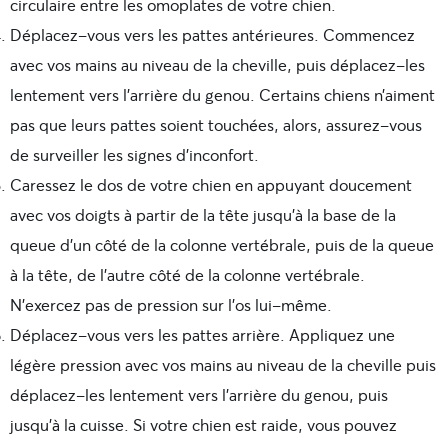
circulaire entre les omoplates de votre chien.
Déplacez-vous vers les pattes antérieures. Commencez
avec vos mains au niveau de la cheville, puis déplacez-les
lentement vers l’arrière du genou. Certains chiens n’aiment
pas que leurs pattes soient touchées, alors, assurez-vous
de surveiller les signes d’inconfort.
Caressez le dos de votre chien en appuyant doucement
avec vos doigts à partir de la tête jusqu’à la base de la
queue d’un côté de la colonne vertébrale, puis de la queue
à la tête, de l’autre côté de la colonne vertébrale.
N’exercez pas de pression sur l’os lui-même.
Déplacez-vous vers les pattes arrière. Appliquez une
légère pression avec vos mains au niveau de la cheville puis
déplacez-les lentement vers l’arrière du genou, puis
jusqu’à la cuisse. Si votre chien est raide, vous pouvez