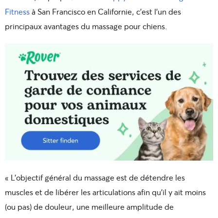
Fitness
à San Francisco en Californie, c’est l’un des
principaux avantages du massage pour chiens.
« L’objectif général du massage est de détendre les
muscles et de libérer les articulations afin qu’il y ait moins
(ou pas) de douleur, une meilleure amplitude de