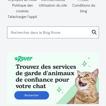
Politique des
Utilisation du site
Conditions du
cookies
blog
Télécharger l’appli
Rechercher
dans
le
Blog
Rover