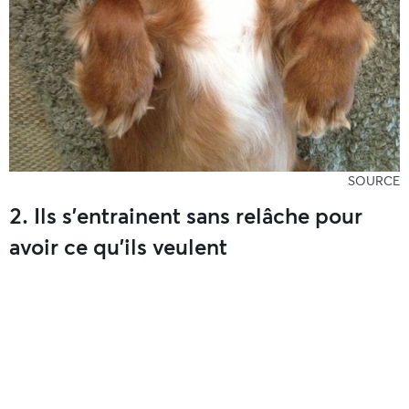
SOURCE
2. Ils s’entrainent sans relâche pour
avoir ce qu’ils veulent