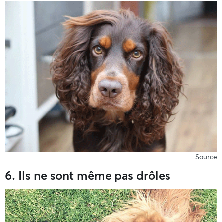
Source
6. Ils ne sont même pas drôles