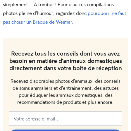
simplement… À tomber ! Pour d’autres compilations
photos pleine d’humour, regardez donc
pourquoi il ne faut
pas choisir un Braque de Weimar.
Recevez tous les conseils dont vous avez
besoin en matière d'animaux domestiques
directement dans votre boîte de réception
Recevez d'adorables photos d'animaux, des conseils
de soins animaliers et d'entraînement, des astuces
pour éduquer les animaux domestiques, des
recommandations de produits et plus encore.