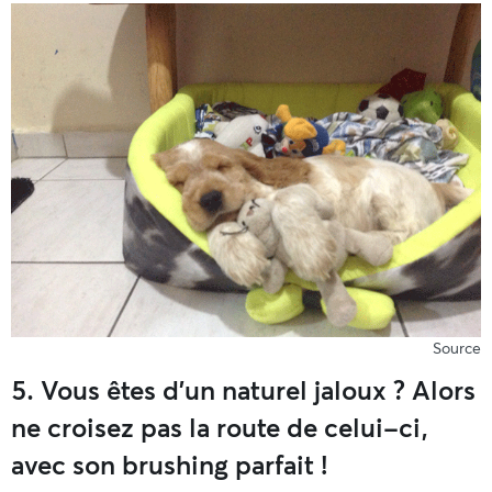
Source
5. Vous êtes d’un naturel jaloux ? Alors
ne croisez pas la route de celui-ci,
avec son brushing parfait !