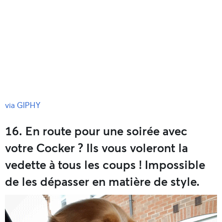
via GIPHY
16. En route pour une soirée avec
votre Cocker ? Ils vous voleront la
vedette à tous les coups ! Impossible
de les dépasser en matière de style.