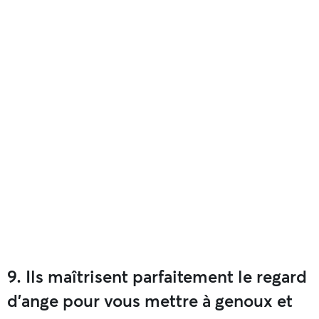
9. Ils maîtrisent parfaitement le regard
d’ange pour vous mettre à genoux et