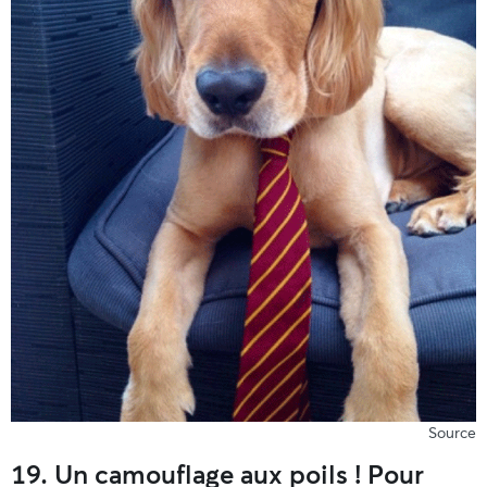
Source
19. Un camouflage aux poils ! Pour