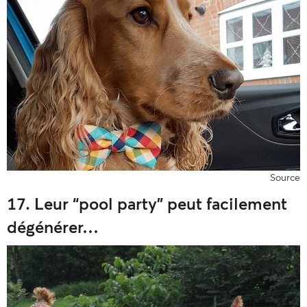
Source
17. Leur “pool party” peut facilement
dégénérer…