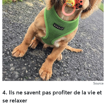
Source
4. Ils ne savent pas profiter de la vie et
se relaxer