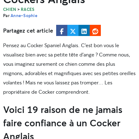
>
CHIEN
RACES
Par
Anne-Sophie
Partagez cet article
Pensez au Cocker Spaniel Anglais. C’est bon vous le
visualisez bien avec sa petite tête d’ange ? Comme nous,
vous imaginez surement ce chien comme des plus
mignons, adorables et magnifiques avec ses petites oreilles
volantes ! Mais ne vous laissez pas tromper… Les
propriétaire de Cocker comprendront.
Voici 19 raison de ne jamais
faire confiance à un Cocker
Anglais