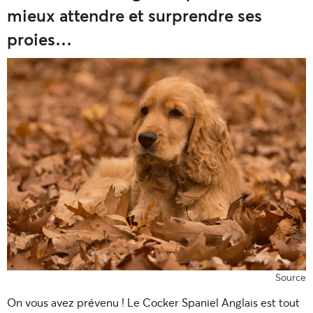
mieux attendre et surprendre ses
proies…
Source
On vous avez prévenu ! Le Cocker Spaniel Anglais est tout