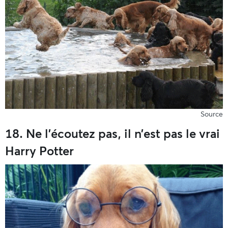
Source
18. Ne l’écoutez pas, il n’est pas le vrai
Harry Potter