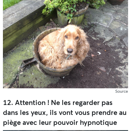
Source
12. Attention ! Ne les regarder pas
dans les yeux, ils vont vous prendre au
piège avec leur pouvoir hypnotique