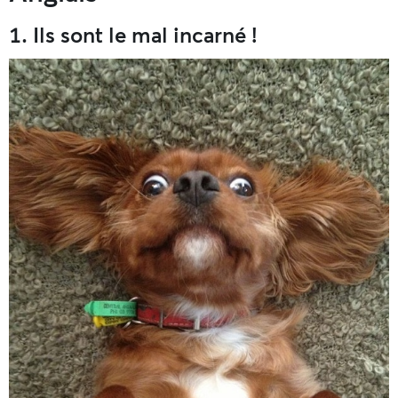
1. Ils sont le mal incarné !