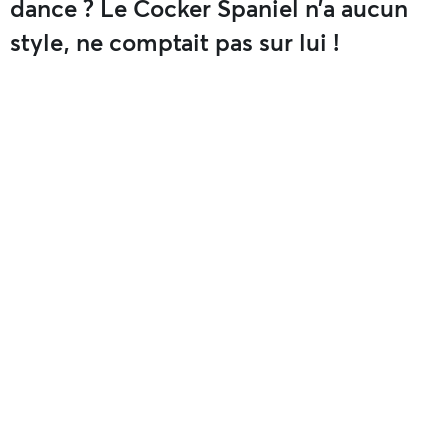
dance ? Le Cocker Spaniel n’a aucun
style, ne comptait pas sur lui !