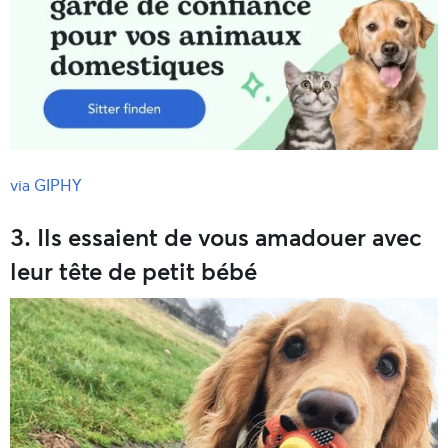
via GIPHY
3. Ils essaient de vous amadouer avec
leur tête de petit bébé