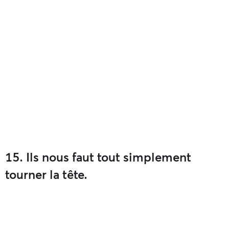
15. Ils nous faut tout simplement
tourner la tête.