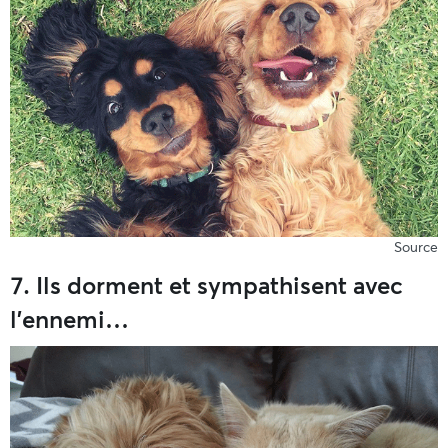
Source
7. Ils dorment et sympathisent avec
l’ennemi…