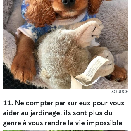
SOURCE
11. Ne compter par sur eux pour vous
aider au jardinage, ils sont plus du
genre à vous rendre la vie impossible