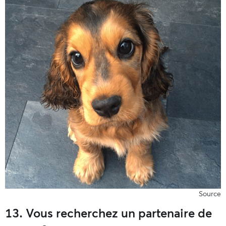
Source
13. Vous recherchez un partenaire de