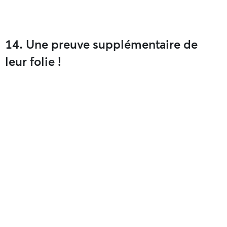
14. Une preuve supplémentaire de
leur folie !