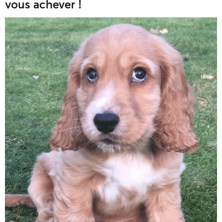
vous achever !