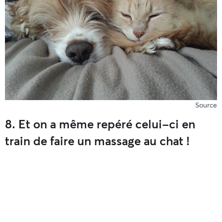
Source
8. Et on a même repéré celui-ci en
train de faire un massage au chat !