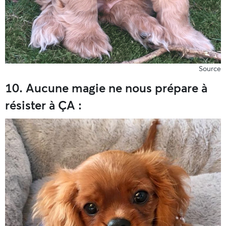
Source
10. Aucune magie ne nous prépare à
résister à ÇA :