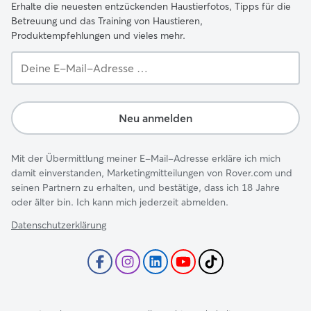
Erhalte die neuesten entzückenden Haustierfotos, Tipps für die
Betreuung und das Training von Haustieren,
Produktempfehlungen und vieles mehr.
Deine
E-
Mail-
Adresse …
Neu anmelden
Mit der Übermittlung meiner E-Mail-Adresse erkläre ich mich
damit einverstanden, Marketingmitteilungen von Rover.com und
seinen Partnern zu erhalten, und bestätige, dass ich 18 Jahre
oder älter bin. Ich kann mich jederzeit abmelden.
Datenschutzerklärung