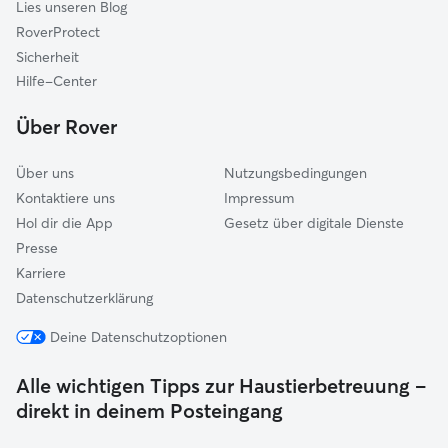
Lies unseren Blog
RoverProtect
Sicherheit
Hilfe-Center
Über Rover
Über uns
Nutzungsbedingungen
Kontaktiere uns
Impressum
Hol dir die App
Gesetz über digitale Dienste
Presse
Karriere
Datenschutzerklärung
Deine Datenschutzoptionen
Alle wichtigen Tipps zur Haustierbetreuung –
direkt in deinem Posteingang