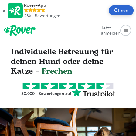
Rover-App
×
Öffnen
23k+
Bewertungen
Jetzt
anmelden
Individuelle Betreuung für
deinen Hund oder deine
Katze –
Frechen
30.000+ Bewertungen auf