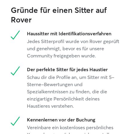
Gründe für einen Sitter auf
Rover
Haussitter mit Identifikationsverfahren
Jedes Sitterprofil wurde von Rover geprüft
und genehmigt, bevor es für unsere
Community freigegeben wurde.
Der perfekte Sitter für jedes Haustier
Schau dir die Profile an, um Sitter mit 5-
Sterne-Bewertungen und
Spezialkenntnissen zu finden, die die
einzigartige Persönlichkeit deines
Haustieres verstehen.
Kennenlernen vor der Buchung
Vereinbare ein kostenloses persönliches