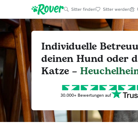
Sitter finden
Sitter werden
Individuelle Betreu
deinen Hund oder d
Katze –
Heuchelhei
30.000+ Bewertungen auf