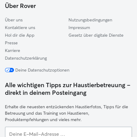
Über Rover
Über uns
Nutzungsbedingungen
Kontaktiere uns
Impressum
Hol dir die App
Gesetz über digitale Dienste
Presse
Karriere
Datenschutzerklärung
Deine Datenschutzoptionen
Alle wichtigen Tipps zur Haustierbetreuung –
direkt in deinem Posteingang
Erhalte die neuesten entzückenden Haustierfotos, Tipps für die
Betreuung und das Training von Haustieren,
Produktempfehlungen und vieles mehr.
Deine