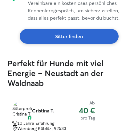
Vereinbare ein kostenloses persönliches
Kennenlerngespräch, um sicherzustellen,
dass alles perfekt passt, bevor du buchst.
Sitter finden
Perfekt für Hunde mit viel
Energie – Neustadt an der
Waldnaab
Ab
40 €
Cristina T.
pro Tag
10 Jahre Erfahrung
Wernberg Köblitz, 92533