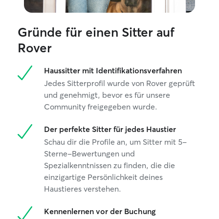
Gründe für einen Sitter auf
Rover
Haussitter mit Identifikationsverfahren
Jedes Sitterprofil wurde von Rover geprüft
und genehmigt, bevor es für unsere
Community freigegeben wurde.
Der perfekte Sitter für jedes Haustier
Schau dir die Profile an, um Sitter mit 5-
Sterne-Bewertungen und
Spezialkenntnissen zu finden, die die
einzigartige Persönlichkeit deines
Haustieres verstehen.
Kennenlernen vor der Buchung