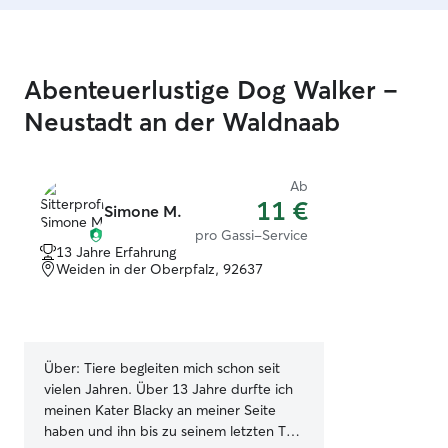
Abenteuerlustige Dog Walker –
Neustadt an der Waldnaab
Ab
11 €
Simone M.
pro Gassi-Service
13 Jahre Erfahrung
Weiden in der Oberpfalz, 92637
Über:
Tiere begleiten mich schon seit
vielen Jahren. Über 13 Jahre durfte ich
meinen Kater Blacky an meiner Seite
haben und ihn bis zu seinem letzten Tag