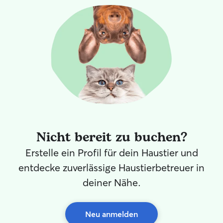
Nicht bereit zu buchen?
Erstelle ein Profil für dein Haustier und
entdecke zuverlässige Haustierbetreuer in
deiner Nähe.
Neu anmelden