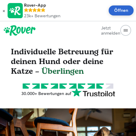
Rover-App
×
Öffnen
23k+
Bewertungen
Jetzt
anmelden
Individuelle Betreuung für
deinen Hund oder deine
Katze –
Überlingen
30.000+ Bewertungen auf