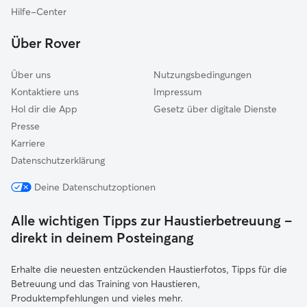
Hilfe-Center
Über Rover
Über uns
Nutzungsbedingungen
Kontaktiere uns
Impressum
Hol dir die App
Gesetz über digitale Dienste
Presse
Karriere
Datenschutzerklärung
Deine Datenschutzoptionen
Alle wichtigen Tipps zur Haustierbetreuung –
direkt in deinem Posteingang
Erhalte die neuesten entzückenden Haustierfotos, Tipps für die
Betreuung und das Training von Haustieren,
Produktempfehlungen und vieles mehr.