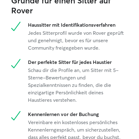
Gründe für einen Sitter auf
Rover
Haussitter mit Identifikationsverfahren
Jedes Sitterprofil wurde von Rover geprüft
und genehmigt, bevor es für unsere
Community freigegeben wurde.
Der perfekte Sitter für jedes Haustier
Schau dir die Profile an, um Sitter mit 5-
Sterne-Bewertungen und
Spezialkenntnissen zu finden, die die
einzigartige Persönlichkeit deines
Haustieres verstehen.
Kennenlernen vor der Buchung
Vereinbare ein kostenloses persönliches
Kennenlerngespräch, um sicherzustellen,
dass alles perfekt passt, bevor du buchst.