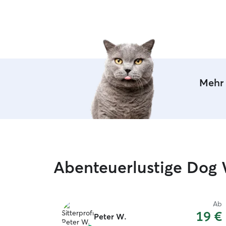
Mehr 
Abenteuerlustige Dog 
Ab
19 €
Peter W.