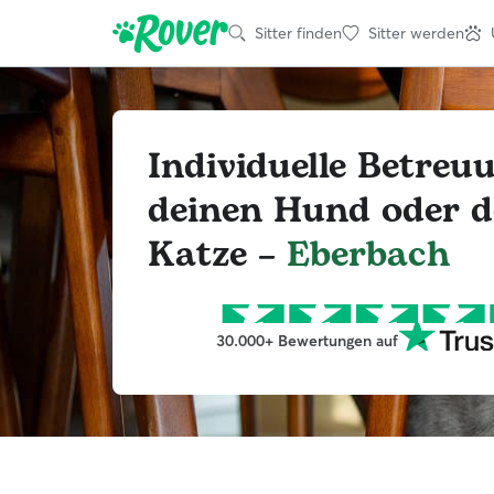
Sitter finden
Sitter werden
Individuelle Betreu
deinen Hund oder d
Katze –
Eberbach
30.000+ Bewertungen auf