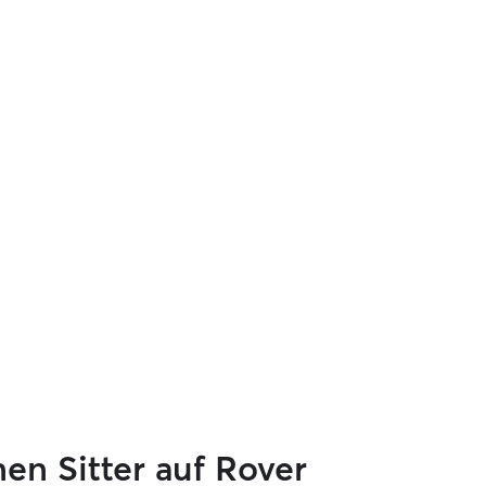
en Sitter auf Rover