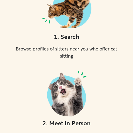
1
.
Search
Browse profiles of sitters near you who offer cat
sitting
2
.
Meet In Person