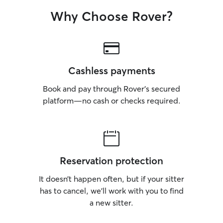
Why Choose Rover?
Cashless payments
Book and pay through Rover’s secured
platform—no cash or checks required.
Reservation protection
It doesn’t happen often, but if your sitter
has to cancel, we’ll work with you to find
a new sitter.