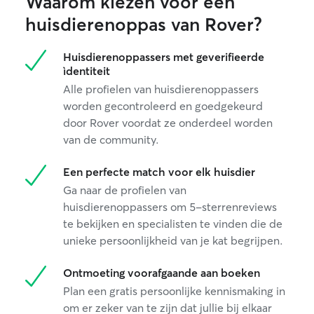
Waarom kiezen voor een
huisdierenoppas van Rover?
Huisdierenoppassers met geverifieerde
ìdentiteit
Alle profielen van huisdierenoppassers
worden gecontroleerd en goedgekeurd
door Rover voordat ze onderdeel worden
van de community.
Een perfecte match voor elk huisdier
Ga naar de profielen van
huisdierenoppassers om 5-sterrenreviews
te bekijken en specialisten te vinden die de
unieke persoonlijkheid van je kat begrijpen.
Ontmoeting voorafgaande aan boeken
Plan een gratis persoonlijke kennismaking in
om er zeker van te zijn dat jullie bij elkaar