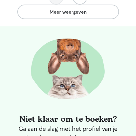
Meer weergeven
Niet klaar om te boeken?
Ga aan de slag met het profiel van je