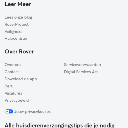
Leer Meer
Lees onze blog
RoverProtect
Veiligheid
Hulpcentrum
Over Rover
Over ons
Servicevoorwaarden
Contact
Digital Services Act
Download de app
Pers
Vacatures
Privacybeleid
Jouw privacykeuzes
Alle huisdierenverzorgingstips die je nodig