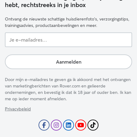
hebt, rechtstreeks in je inbox
Ontvang de nieuwste schattige huisdierenfoto's, verzorgingstips,
trainingsadvies, productaanbevelingen en meer.
Je
e-
mailadres...
Aanmelden
Door mijn e-mailadres te geven ga ik akkoord met het ontvangen
van marketingberichten van Rover.com en gelieerde
ondernemingen, en bevestig ik dat ik 18 jaar of ouder ben. Ik kan
me op ieder moment afmelden.
Privacybeleid