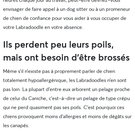
envisager de faire appel à un dog sitter ou à un promeneur
de chien de confiance pour vous aider à vous occuper de
votre Labradoodle en votre absence.
Ils perdent peu leurs poils,
mais ont besoin d’être brossés
Même s’il n’existe pas à proprement parler de chien
totalement hypoallergénique, les Labradoodles n’en sont
pas loin. La plupart d’entre eux arborent un pelage proche
de celui du Caniche, c’est-à-dire un pelage de type crépu
qui ne perd quasiment pas ses poils. C’est pourquoi ces
chiens provoquent moins d’allergies et moins de dégâts sur
les canapés.