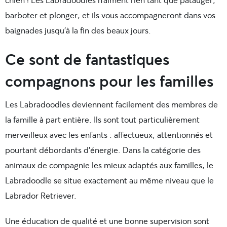
barboter et plonger, et ils vous accompagneront dans vos
baignades jusqu’à la fin des beaux jours.
Ce sont de fantastiques
compagnons pour les familles
Les Labradoodles deviennent facilement des membres de
la famille à part entière. Ils sont tout particulièrement
merveilleux avec les enfants : affectueux, attentionnés et
pourtant débordants d’énergie. Dans la catégorie des
animaux de compagnie les mieux adaptés aux familles, le
Labradoodle se situe exactement au même niveau que le
Labrador Retriever.
Une éducation de qualité et une bonne supervision sont