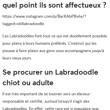
quel point ils sont affectueux ?
https://www.instagram.com/p/BarXAbPBv6x/?
tagged=oldlabradoodle
Les Labradoodles font tout ce qui est doodlement possible
pour plaire à leurs humains préférés. L’instinct qui les
pousse à faire plaisir aux gens vous accompagnera jusqu’à
leurs vieux jours.
Se procurer un Labradoodle
chiot ou adulte
Il est très important de se tourner vers un éleveur
responsable et certifié,
surtout
lorsqu’il s’agit des
Labradoodles. En effet, cette race est si populaire que