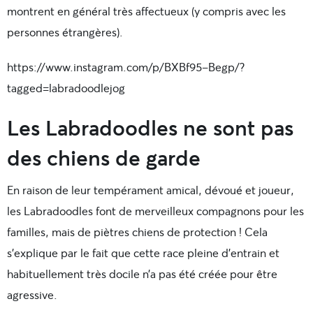
montrent en général très affectueux (y compris avec les
personnes étrangères).
https://www.instagram.com/p/BXBf95-Begp/?
tagged=labradoodlejog
Les Labradoodles ne sont pas
des chiens de garde
En raison de leur tempérament amical, dévoué et joueur,
les Labradoodles font de merveilleux compagnons pour les
familles, mais de piètres chiens de protection ! Cela
s’explique par le fait que cette race pleine d’entrain et
habituellement très docile n’a pas été créée pour être
agressive.