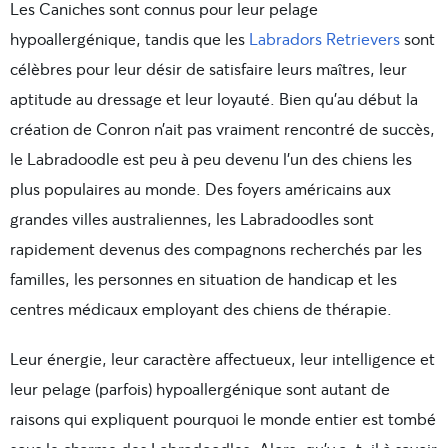
Les Caniches sont connus pour leur pelage
hypoallergénique, tandis que les
Labradors Retrievers
sont
célèbres pour leur désir de satisfaire leurs maîtres, leur
aptitude au dressage et leur loyauté. Bien qu’au début la
création de Conron n’ait pas vraiment rencontré de succès,
le Labradoodle est peu à peu devenu l’un des chiens les
plus populaires au monde. Des foyers américains aux
grandes villes australiennes, les Labradoodles sont
rapidement devenus des compagnons recherchés par les
familles, les personnes en situation de handicap et les
centres médicaux employant des chiens de thérapie.
Leur énergie, leur caractère affectueux, leur intelligence et
leur pelage (parfois) hypoallergénique sont autant de
raisons qui expliquent pourquoi le
monde entier est tombé