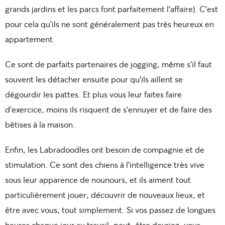
grands jardins et les parcs font parfaitement l’affaire). C’est
pour cela qu’ils ne sont généralement pas très heureux en
appartement.
Ce sont de parfaits partenaires de jogging, même s’il faut
souvent les détacher ensuite pour qu’ils aillent se
dégourdir les pattes. Et plus vous leur faites faire
d’exercice, moins ils risquent de s’ennuyer et de faire des
bêtises à la maison.
Enfin, les Labradoodles ont besoin de compagnie et de
stimulation. Ce sont des chiens à l’intelligence très vive
sous leur apparence de nounours, et ils aiment tout
particulièrement jouer, découvrir de nouveaux lieux, et
être avec vous, tout simplement. Si vos passez de longues
heures chaque jour au travail, peut-être devriez-vous