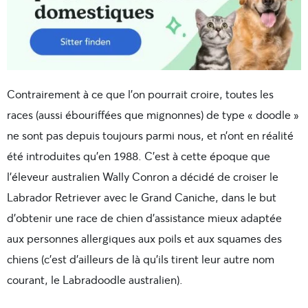
Contrairement à ce que l’on pourrait croire, toutes les
races (aussi ébouriffées que mignonnes) de type «
doodle
»
ne sont pas depuis toujours parmi nous, et n’ont en réalité
été introduites qu’en 1988. C’est à cette époque que
l’éleveur australien Wally Conron
a décidé
de croiser le
Labrador Retriever avec le Grand Caniche, dans le but
d’obtenir une race de chien d’assistance mieux adaptée
aux personnes allergiques aux poils et aux squames des
chiens (c’est d’ailleurs de là qu’ils tirent leur autre nom
courant, le Labradoodle australien).