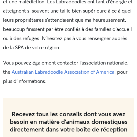
et une malédiction. Les Labradoodles ont tant d’énergie et
atteignent si souvent une taille bien supérieure à ce à quoi
leurs propriétaires s’attendaient que malheureusement,
beaucoup finissent par être confiés à des familles d’accueil
ou à des refuges. N’hésitez pas à vous renseigner auprès
de la SPA de votre région.
Vous pouvez également contacter l’association nationale,
the
Australian Labradoodle Association of America
, pour
plus d’informations.
Recevez tous les conseils dont vous avez
besoin en matière d'animaux domestiques
directement dans votre boîte de réception