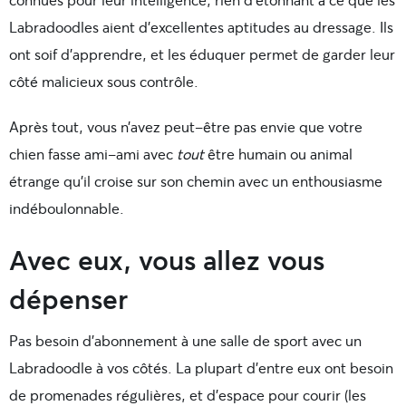
Labradoodles aient d’excellentes aptitudes au dressage. Ils
ont soif d’apprendre, et les éduquer permet de garder leur
côté malicieux sous contrôle.
Après tout, vous n’avez peut-être pas envie que votre
chien fasse ami-ami avec
tout
être humain ou animal
étrange qu’il croise sur son chemin avec un enthousiasme
indéboulonnable.
Avec eux, vous allez vous
dépenser
Pas besoin d’abonnement à une salle de sport avec un
Labradoodle à vos côtés. La plupart d’entre eux ont besoin
de promenades régulières, et d’espace pour courir (les