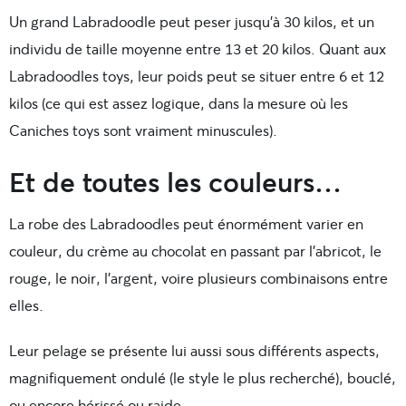
Un grand Labradoodle peut peser jusqu’à 30 kilos, et un
individu de taille moyenne entre 13 et 20 kilos. Quant aux
Labradoodles toys, leur poids peut se situer entre 6 et 12
kilos (ce qui est assez logique, dans la mesure où les
Caniches toys sont vraiment minuscules).
Et de toutes les couleurs…
La robe des Labradoodles peut énormément varier en
couleur, du crème au chocolat en passant par l’abricot, le
rouge, le noir, l’argent, voire plusieurs combinaisons entre
elles.
Leur pelage se présente lui aussi sous différents aspects,
magnifiquement ondulé (le style le plus recherché), bouclé,
ou encore hérissé ou raide.