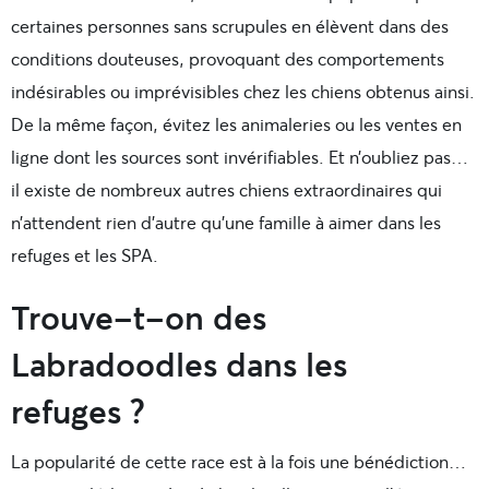
certaines personnes sans scrupules en élèvent dans des
conditions douteuses, provoquant des comportements
indésirables ou imprévisibles chez les chiens obtenus ainsi.
De la même façon, évitez les animaleries ou les ventes en
ligne dont les sources sont invérifiables. Et n’oubliez pas…
il existe de nombreux autres chiens extraordinaires qui
n’attendent rien d’autre qu’une famille à aimer dans les
refuges et les SPA.
Trouve-t-on des
Labradoodles dans les
refuges ?
La popularité de cette race est à la fois une bénédiction…