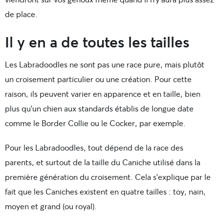
de place.
Il y en a de toutes les tailles
Les Labradoodles ne sont pas une race pure, mais plutôt
un croisement particulier ou une création. Pour cette
raison, ils peuvent varier en apparence et en taille, bien
plus qu’un chien aux standards établis de longue date
comme le Border Collie ou le Cocker, par exemple.
Pour les Labradoodles, tout dépend de la race des
parents, et surtout de la taille du Caniche utilisé dans la
première génération du croisement. Cela s’explique par le
fait que les Caniches existent en quatre tailles : toy, nain,
moyen et grand (ou royal).