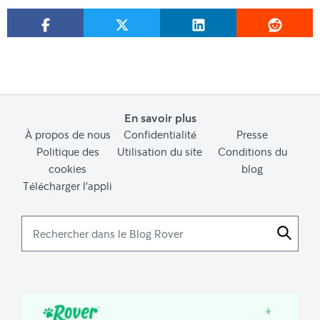
En savoir plus
À propos de nous
Confidentialité
Presse
Politique des
Utilisation du site
Conditions du
cookies
blog
Télécharger l’appli
Rechercher
dans
le
Blog
Rover