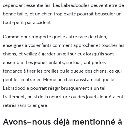
cependant essentielles. Les Labradoodles peuvent être de
bonne taille, et un chien trop excité pourrait bousculer un
tout-petit par accident.
Comme pour n’importe quelle autre race de chien,
enseignez à vos enfants comment approcher et toucher les
chiens, et veillez à garder un œil sur eux lorsqu’ils sont
ensemble. Les jeunes enfants, surtout, ont parfois
tendance à tirer les oreilles ou la queue des chiens, ce qui
peut les contrarier. Même un chien aussi amical que le
Labradoodle pourrait réagir brusquement à un tel
traitement, ou si de la nourriture ou des jouets leur étaient
retirés sans crier gare.
Avons-nous déjà mentionné à