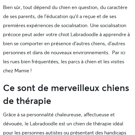
Bien sûr, tout dépend du chien en question, du caractère
de ses parents, de l’éducation qu’il a reçue et de ses
premières expériences de socialisation. Une socialisation
précoce peut aider votre chiot Labradoodle à apprendre à
bien se comporter en présence d’autres chiens, d’autres
personnes et dans de nouveaux environnements. Par ici
les rues bien fréquentées, les parcs à chien et les visites
chez Mamie !
Ce sont de merveilleux chiens
de thérapie
Grâce à sa personnalité chaleureuse, affectueuse et
dévouée, le Labradoodle est un chien de thérapie idéal
pour les personnes autistes ou présentant des handicaps