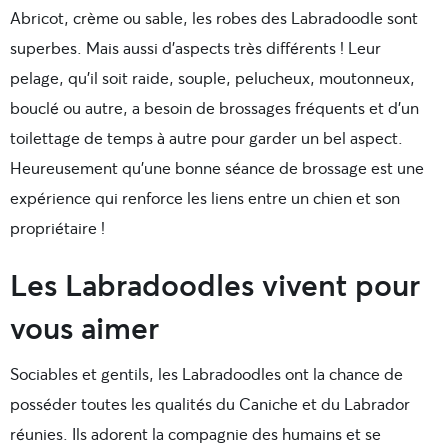
Abricot, crème ou sable, les robes des Labradoodle sont
superbes. Mais aussi d’aspects très différents ! Leur
pelage, qu’il soit raide, souple, pelucheux, moutonneux,
bouclé ou autre, a besoin de brossages fréquents et d’un
toilettage de temps à autre pour garder un bel aspect.
Heureusement qu’une bonne séance de brossage est une
expérience qui renforce les liens entre un chien et son
propriétaire !
Les Labradoodles vivent pour
vous aimer
Sociables et gentils, les Labradoodles ont la chance de
posséder toutes les qualités du Caniche et du Labrador
réunies. Ils adorent la compagnie des humains et se