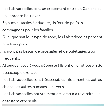
Les Labradoodles sont un croisement entre un Caniche et
un Labrador Retriever.
Enjoués et faciles à éduquer, ils font de parfaits
compagnons pour les familles.
Quel que soit leur type de robe, les Labradoodles perdent
peu leurs poils.
Ils n’ont pas besoin de brossages et de toilettages trop
fréquents.
Attendez-vous à vous dépenser ! Ils ont en effet besoin de
beaucoup d’exercice.
Les Labradoodles sont très sociables : ils aiment les autres
chiens, les autres humains… et vous.
Les Labradoodles ont vraiment de l’amour à revendre : ils
détestent être seuls.