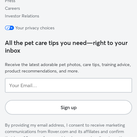
Press
Careers
Investor Relations
Your privacy choices
All the pet care tips you need—right to your
inbox
Receive the latest adorable pet photos, care tips, training advice,
product recommendations, and more.
Your
Email...
Sign up
By providing my email address, I consent to receive marketing
communications from Rover.com and its affiliates and confirm