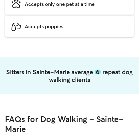
Accepts only one pet at a time
Accepts puppies
Sitters in Sainte-Marie average
6
repeat dog
walking clients
FAQs for Dog Walking - Sainte-
Marie