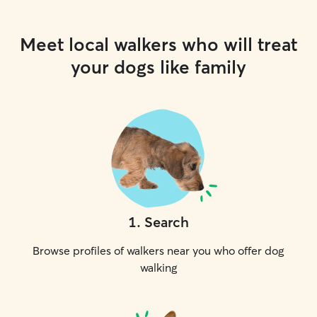
Meet local walkers who will treat
your dogs like family
1
.
Search
Browse profiles of walkers near you who offer dog
walking