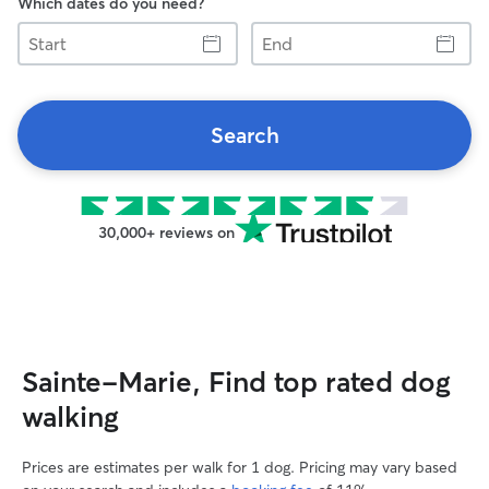
Which dates do you need?
Start
End
Search
30,000+ reviews on
Sainte-Marie, Find top rated dog
walking
Prices are estimates per walk for 1 dog. Pricing may vary based