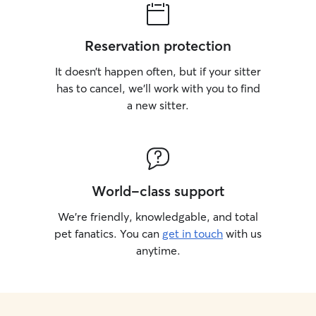
Reservation protection
It doesn’t happen often, but if your sitter
has to cancel, we’ll work with you to find
a new sitter.
World-class support
We’re friendly, knowledgable, and total
pet fanatics. You can
get in touch
with us
anytime.