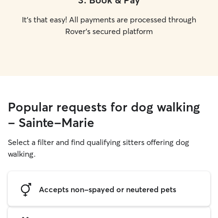
It's that easy! All payments are processed through
Rover's secured platform
Popular requests for dog walking
- Sainte-Marie
Select a filter and find qualifying sitters offering dog
walking.
Accepts non-spayed or neutered pets