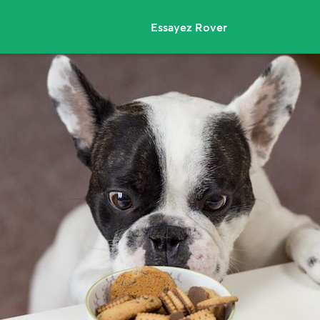
Essayez Rover