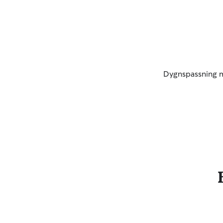
Dygnspassning 