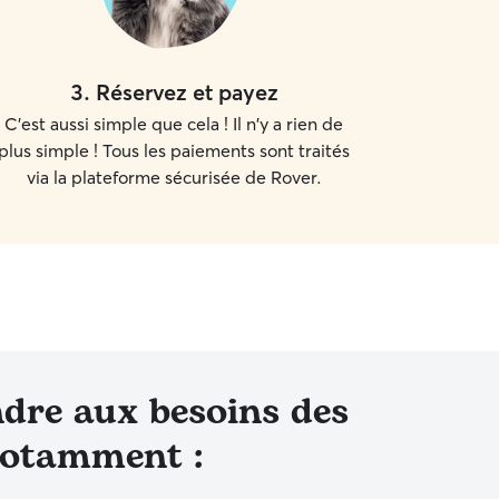
3
.
Réservez et payez
C'est aussi simple que cela ! Il n'y a rien de
plus simple ! Tous les paiements sont traités
via la plateforme sécurisée de Rover.
dre aux besoins des
notamment :