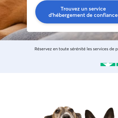
Trouvez un service
d'hébergement de confiance
Réservez en toute sérénité les services de p