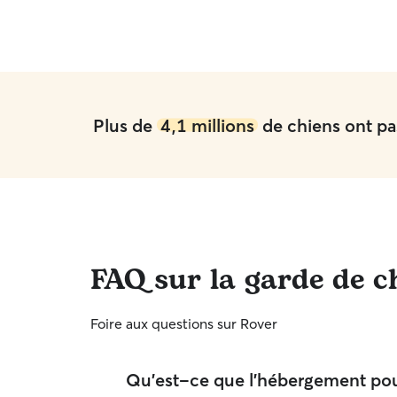
Plus de
4,1 millions
de chiens ont pas
FAQ sur la garde de c
Foire aux questions sur Rover
Qu'est-ce que l'hébergement pou