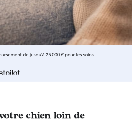
boursement de jusqu'à 25 000 € pour les soins
otre chien loin de