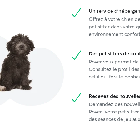
Un service d'hébergem
Offrez à votre chien d
pet sitter dans votre q
environnement confort
Des pet sitters de con
Rover vous permet de tr
Consultez le profil des 
celui qui fera le bonhe
Recevez des nouvelle
Demandez des nouvelle
Rover. Votre pet sitter
des séances de jeu aux