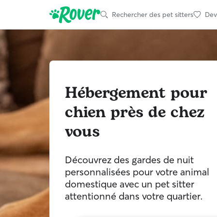
Rechercher des pet sitters
Deve
Hébergement pour
chien près de chez
vous
Découvrez des gardes de nuit
personnalisées pour votre animal
domestique avec un pet sitter
attentionné dans votre quartier.