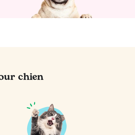
our chien